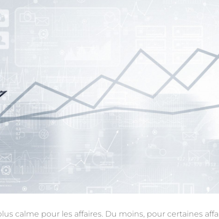
lus calme pour les affaires. Du moins, pour certaines affa