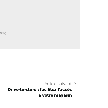
ting
Article suivant
Drive-to-store : facilitez l’accès
à votre magasin