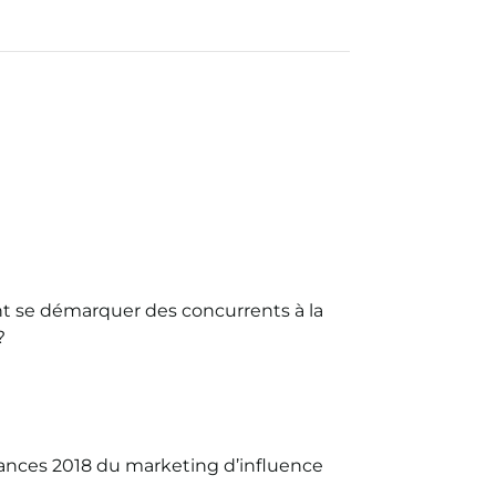
se démarquer des concurrents à la
?
ances 2018 du marketing d’influence