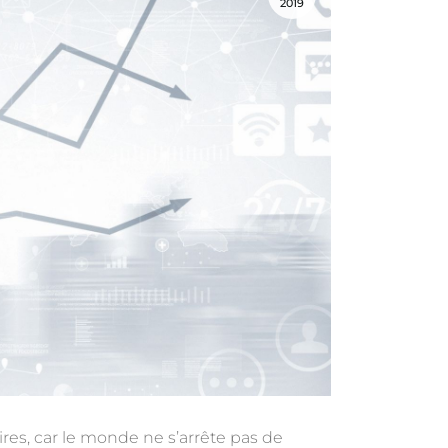
2019
ires, car le monde ne s’arrête pas de