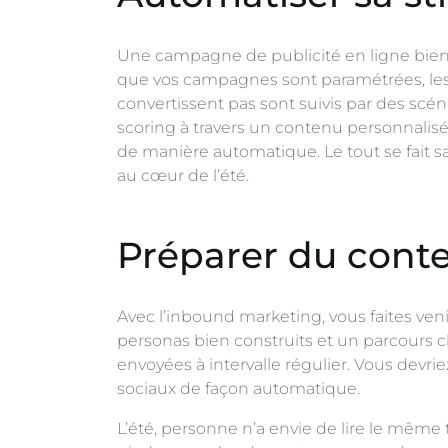
Une campagne de publicité en ligne bien 
que vos campagnes sont paramétrées, les
convertissent pas sont suivis par des scén
scoring à travers un contenu personnalisé 
de manière automatique. Le tout se fait s
au cœur de l’été.
Préparer du conte
Avec l’inbound marketing, vous faites venir
personas bien construits et un parcours c
envoyées à intervalle régulier. Vous devri
sociaux de façon automatique.
L’été, personne n’a envie de lire le même 