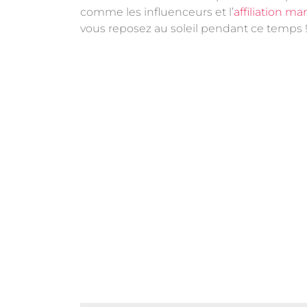
comme les influenceurs et l’
affiliation ma
vous reposez au soleil pendant ce temps ! S