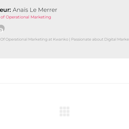
eur:
Anaïs Le Merrer
of Operational Marketing
Of Operational Marketing at Kwanko | Passionate about Digital Marke