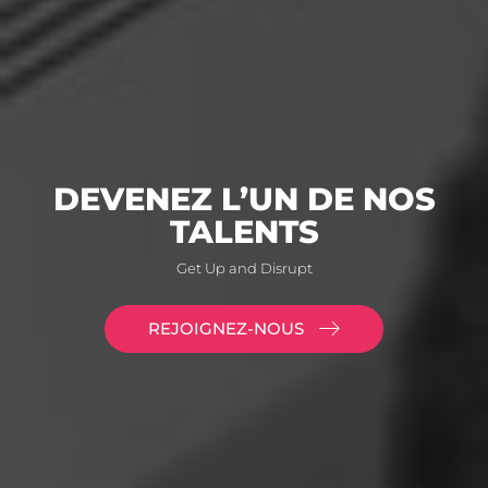
DEVENEZ L’UN DE NOS
TALENTS
Get Up and Disrupt
REJOIGNEZ-NOUS