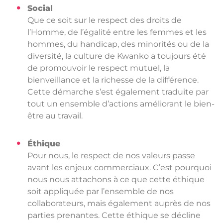
Social
Que ce soit sur le respect des droits de
l’Homme, de l’égalité entre les femmes et les
hommes, du handicap, des minorités ou de la
diversité, la culture de Kwanko a toujours été
de promouvoir le respect mutuel, la
bienveillance et la richesse de la différence.
Cette démarche s’est également traduite par
tout un ensemble d’actions améliorant le bien-
être au travail.
Éthique
Pour nous, le respect de nos valeurs passe
avant les enjeux commerciaux. C’est pourquoi
nous nous attachons à ce que cette éthique
soit appliquée par l’ensemble de nos
collaborateurs, mais également auprès de nos
parties prenantes. Cette éthique se décline