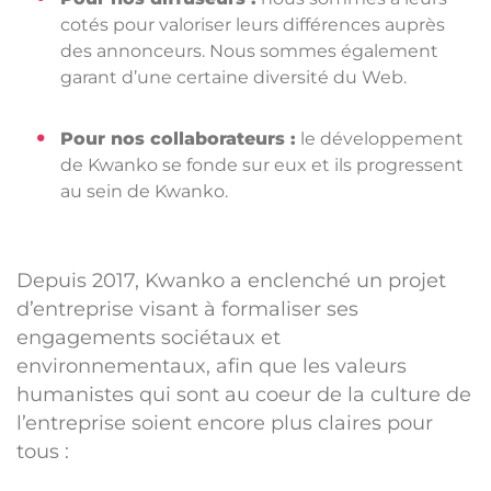
cotés pour valoriser leurs différences auprès
des annonceurs. Nous sommes également
garant d’une certaine diversité du Web.
Pour nos collaborateurs :
le développement
de Kwanko se fonde sur eux et ils progressent
au sein de Kwanko.
Depuis 2017, Kwanko a enclenché un projet
d’entreprise visant à formaliser ses
engagements sociétaux et
environnementaux, afin que les valeurs
humanistes qui sont au coeur de la culture de
l’entreprise soient encore plus claires pour
tous :