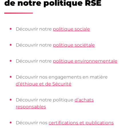
de notre politique RSE
Découvrir notre
politique sociale
Découvrir notre
politique sociétale
Découvrir notre
politique environnementale
Découvrir nos engagements en matière
d’éthique et de Sécurité
Découvrir notre politique
d’achats
responsables
Découvrir nos
certifications et publications