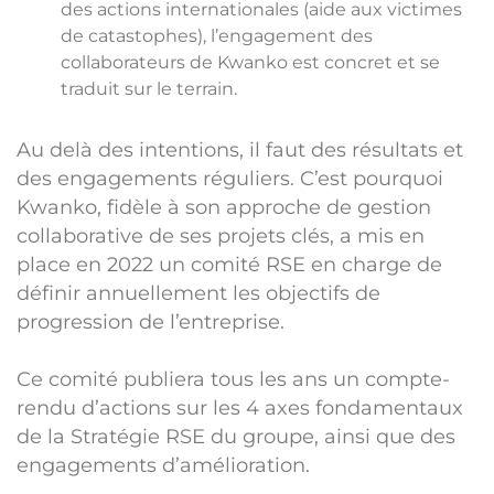
des actions internationales (aide aux victimes
de catastophes), l’engagement des
collaborateurs de Kwanko est concret et se
traduit sur le terrain.
Au delà des intentions, il faut des résultats et
des engagements réguliers. C’est pourquoi
Kwanko, fidèle à son approche de gestion
collaborative de ses projets clés, a mis en
place en 2022 un comité RSE en charge de
définir annuellement les objectifs de
progression de l’entreprise.
Ce comité publiera tous les ans un compte-
rendu d’actions sur les 4 axes fondamentaux
de la Stratégie RSE du groupe, ainsi que des
engagements d’amélioration.