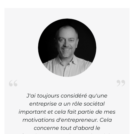
J'ai toujours considéré qu'une
entreprise a un rôle sociétal
important et cela fait partie de mes
motivations d'entrepreneur. Cela
concerne tout d'abord le