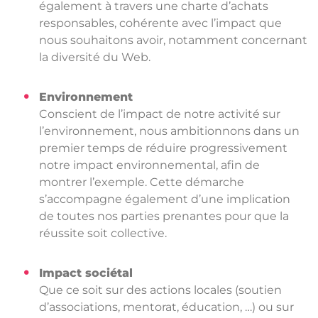
également à travers une charte d’achats
responsables, cohérente avec l’impact que
nous souhaitons avoir, notamment concernant
la diversité du Web.
Environnement
Conscient de l’impact de notre activité sur
l’environnement, nous ambitionnons dans un
premier temps de réduire progressivement
notre impact environnemental, afin de
montrer l’exemple. Cette démarche
s’accompagne également d’une implication
de toutes nos parties prenantes pour que la
réussite soit collective.
Impact sociétal
Que ce soit sur des actions locales (soutien
d’associations, mentorat, éducation, …) ou sur