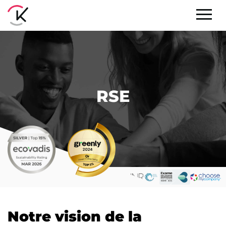
RSE
Notre vision de la