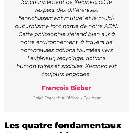
fonctionnement de Kwanko, où le
respect des différences,
l'enrichissement mutuel et le multi-
culturalisme font partie de notre ADN.
Cette philosophie s'étend bien sûr à
notre environnement, à travers de
nombreuses actions tournées vers
l'extérieur, recyclage, actions
humanitaires et sociales, Kwanko est
toujours engagée.
François Bieber
Chief Executive Officer - Founder
Les quatre fondamentaux