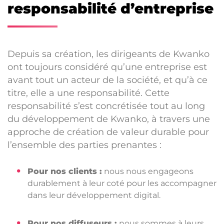
responsabilité d’entreprise
Depuis sa création, les dirigeants de Kwanko
ont toujours considéré qu’une entreprise est
avant tout un acteur de la société, et qu’à ce
titre, elle a une responsabilité. Cette
responsabilité s’est concrétisée tout au long
du développement de Kwanko, à travers une
approche de création de valeur durable pour
l’ensemble des parties prenantes :
Pour nos clients :
nous nous engageons
durablement à leur coté pour les accompagner
dans leur développement digital.
Pour nos diffuseurs :
nous sommes à leurs