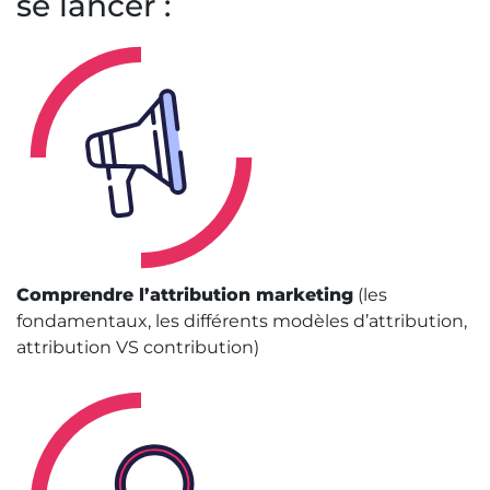
se lancer :
Comprendre l’attribution marketing
(les
fondamentaux, les différents modèles d’attribution,
attribution VS contribution)