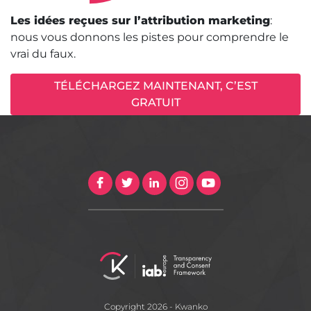
Les idées reçues sur l’attribution marketing
:
nous vous donnons les pistes pour comprendre le
vrai du faux.
TÉLÉCHARGEZ MAINTENANT, C’EST
GRATUIT
Copyright 2026 - Kwanko