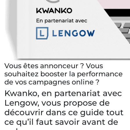
Vous êtes annonceur ? Vous
souhaitez booster la performance
de vos campagnes online ?
Kwanko, en partenariat avec
Lengow, vous propose de
découvrir dans ce
guide
tout
ce qu’il faut savoir avant de