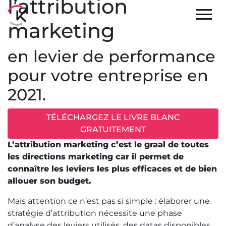
l’attribution
marketing
en levier de performance
pour votre entreprise en
2021.
TÉLÉCHARGEZ LE LIVRE BLANC
GRATUITEMENT
L’attribution marketing c’est le graal de toutes
les directions marketing car il permet de
connaître les leviers les plus efficaces et de bien
allouer son budget.
Mais attention ce n’est pas si simple : élaborer une
stratégie d’attribution nécessite une phase
d’analyse des leviers utilisés, des datas disponibles,