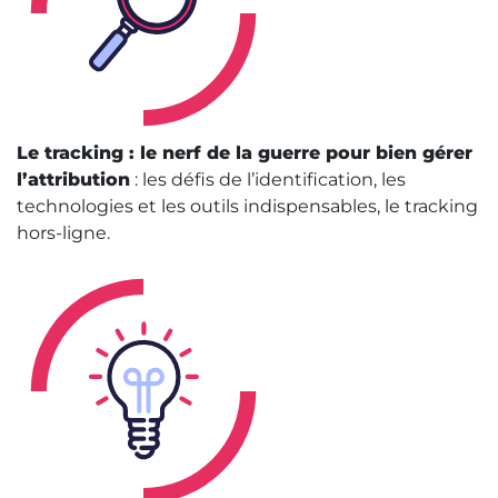
Le tracking : le nerf de la guerre pour bien gérer
l’attribution
: les défis de l’identification, les
technologies et les outils indispensables, le tracking
hors-ligne.