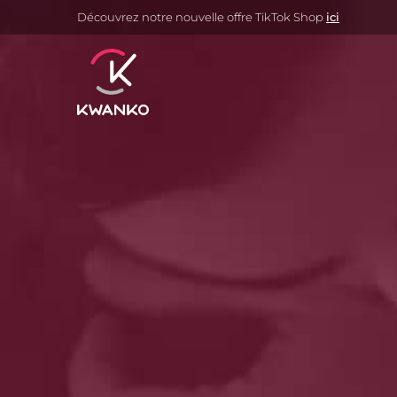
Découvrez notre nouvelle offre TikTok Shop
ici