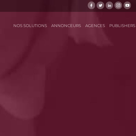
NOS SOLUTIONS
ANNONCEURS
AGENCES
PUBLISHERS