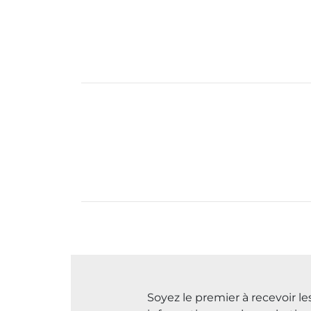
Soyez le premier à recevoir l