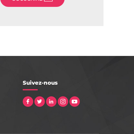
Suivez-nous