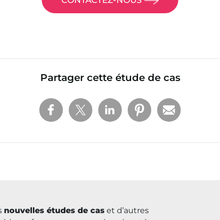
Partager cette étude de cas
es
nouvelles études de cas
et d’autres