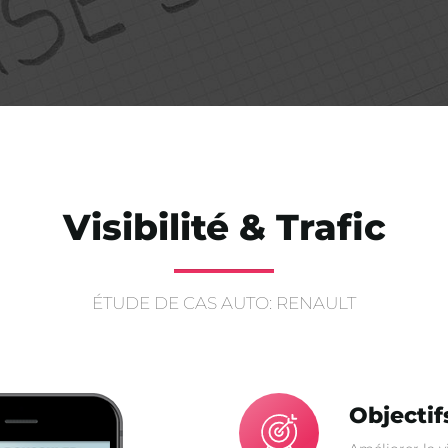
Visibilité & Trafic
ÉTUDE DE CAS AUTO: RENAULT
Objectif