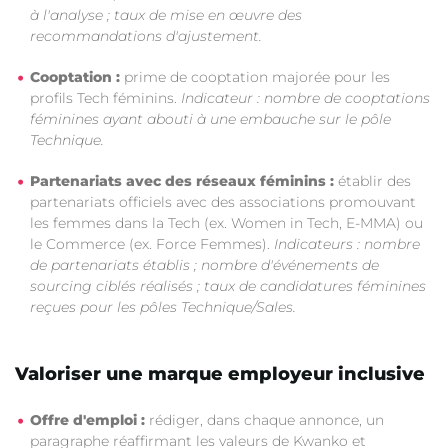
à l'analyse ; taux de mise en œuvre des
recommandations d'ajustement.
Cooptation :
prime de cooptation majorée pour les
profils Tech féminins.
Indicateur : nombre de cooptations
féminines ayant abouti à une embauche sur le pôle
Technique.
Partenariats avec des réseaux féminins :
établir des
partenariats officiels avec des associations promouvant
les femmes dans la Tech (ex. Women in Tech, E-MMA) ou
le Commerce (ex. Force Femmes).
Indicateurs : nombre
de partenariats établis ; nombre d'événements de
sourcing ciblés réalisés ; taux de candidatures féminines
reçues pour les pôles Technique/Sales.
Valoriser une marque employeur inclusive
Offre d'emploi :
rédiger, dans chaque annonce, un
paragraphe réaffirmant les valeurs de Kwanko et