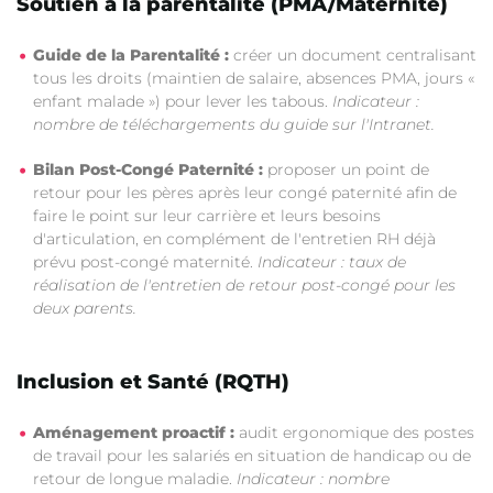
Soutien à la parentalité (PMA/Maternité)
Guide de la Parentalité :
créer un document centralisant
tous les droits (maintien de salaire, absences PMA, jours «
enfant malade ») pour lever les tabous.
Indicateur :
nombre de téléchargements du guide sur l'Intranet.
Bilan Post-Congé Paternité :
proposer un point de
retour pour les pères après leur congé paternité afin de
faire le point sur leur carrière et leurs besoins
d'articulation, en complément de l'entretien RH déjà
prévu post-congé maternité.
Indicateur : taux de
réalisation de l'entretien de retour post-congé pour les
deux parents.
Inclusion et Santé (RQTH)
Aménagement proactif :
audit ergonomique des postes
de travail pour les salariés en situation de handicap ou de
retour de longue maladie.
Indicateur : nombre