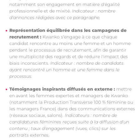
notamment son engagement en matière d'égalité
professionnelle et de mixité.
Indicateur : nombre
d'annonces rédigées avec ce paragraphe.
Représentation équilibrée dans les campagnes de
recrutement :
Kwanko s'engage à ce que chaque
candidat rencontre au moins une femme et un homme
pendant le processus de recrutement, afin de garantir
une multiplicité des regards et de réduire l'impact des
biais inconscients.
Indicateur : nombre de candidats
ayant rencontré un homme et une femme dans le
processus.
Témoignages inspirants diffusés en externe :
mettre
en avant les femmes expertes et managers de Kwanko
(notamment la Production Transverse 100 % féminine ou
les managers France) dans des communications externes
(réseaux sociaux, salons).
Indicateurs : nombre de
candidatures féminines reçues suite à la diffusion d'un
contenu ; taux d'engagement (vues, clics) sur les
portraits externes.