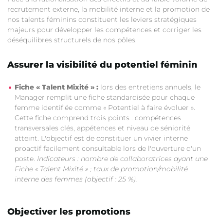
recrutement externe, la mobilité interne et la promotion de
nos talents féminins constituent les leviers stratégiques
majeurs pour développer les compétences et corriger les
déséquilibres structurels de nos pôles.
Assurer la visibilité du potentiel féminin
Fiche « Talent Mixité » :
lors des entretiens annuels, le
Manager remplit une fiche standardisée pour chaque
femme identifiée comme « Potentiel à faire évoluer ».
Cette fiche comprend trois points : compétences
transversales clés, appétences et niveau de séniorité
atteint. L'objectif est de constituer un vivier interne
proactif facilement consultable lors de l'ouverture d'un
poste.
Indicateurs : nombre de collaboratrices ayant une
Fiche « Talent Mixité » ; taux de promotion/mobilité
interne des femmes (objectif : 25 %).
Objectiver les promotions