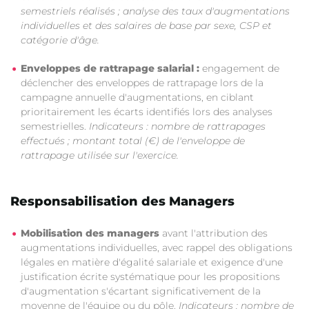
semestriels réalisés ; analyse des taux d'augmentations
individuelles et des salaires de base par sexe, CSP et
catégorie d'âge.
Enveloppes de rattrapage salarial :
engagement de
déclencher des enveloppes de rattrapage lors de la
campagne annuelle d'augmentations, en ciblant
prioritairement les écarts identifiés lors des analyses
semestrielles.
Indicateurs : nombre de rattrapages
effectués ; montant total (€) de l'enveloppe de
rattrapage utilisée sur l'exercice.
Responsabilisation des Managers
Mobilisation des managers
avant l'attribution des
augmentations individuelles, avec rappel des obligations
légales en matière d'égalité salariale et exigence d'une
justification écrite systématique pour les propositions
d'augmentation s'écartant significativement de la
moyenne de l'équipe ou du pôle.
Indicateurs : nombre de