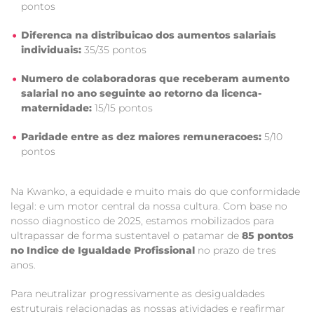
pontos
Diferenca na distribuicao dos aumentos salariais
individuais:
35/35 pontos
Numero de colaboradoras que receberam aumento
salarial no ano seguinte ao retorno da licenca-
maternidade:
15/15 pontos
Paridade entre as dez maiores remuneracoes:
5/10
pontos
Na Kwanko, a equidade e muito mais do que conformidade
legal: e um motor central da nossa cultura. Com base no
nosso diagnostico de 2025, estamos mobilizados para
ultrapassar de forma sustentavel o patamar de
85 pontos
no Indice de Igualdade Profissional
no prazo de tres
anos.
Para neutralizar progressivamente as desigualdades
estruturais relacionadas as nossas atividades e reafirmar