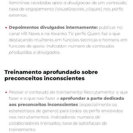
femininas recebidas apos a divulgacao de um conteudo;
taxa de engajamento (visualizacoes, cliques) nos perfis
externos.
Depoimentos divulgados internamente:
publicar no
canal HR News e na Kwanko TV perfis Quem faz o que
destacando mulheres em funcoes tecnicas e homens em
funcoes de apoio.
Indicador: numero de conteudos
produzidos e divulgados.
Treinamento aprofundado sobre
preconceitos inconscientes
Revisar o conteudo do treinamento Recrutamento: o que
fazer e o que nao fazer e
aprofundar a parte dedicada
aos preconceitos inconscientes
(especialmente os
estereotipos de genero) para todos os perfis envolvidos
nos recrutamentos.
Indicadores: numero de
colaboradores treinados; taxa de satisfacao do
treinamento.