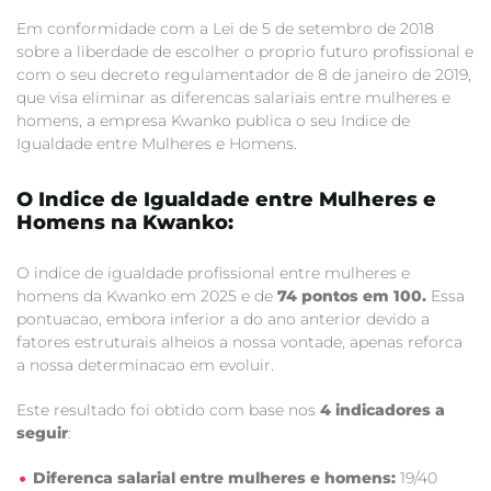
Em conformidade com a Lei de 5 de setembro de 2018
sobre a liberdade de escolher o proprio futuro profissional e
com o seu decreto regulamentador de 8 de janeiro de 2019,
que visa eliminar as diferencas salariais entre mulheres e
homens, a empresa Kwanko publica o seu Indice de
Igualdade entre Mulheres e Homens.
O Indice de Igualdade entre Mulheres e
Homens na Kwanko:
O indice de igualdade profissional entre mulheres e
homens da Kwanko em 2025 e de
74 pontos em 100.
Essa
pontuacao, embora inferior a do ano anterior devido a
fatores estruturais alheios a nossa vontade, apenas reforca
a nossa determinacao em evoluir.
Este resultado foi obtido com base nos
4 indicadores a
seguir
:
Diferenca salarial entre mulheres e homens:
19/40