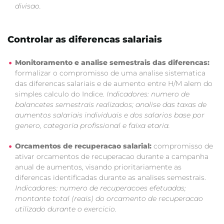
divisao.
Controlar as diferencas salariais
Monitoramento e analise semestrais das diferencas:
formalizar o compromisso de uma analise sistematica
das diferencas salariais e de aumento entre H/M alem do
simples calculo do Indice.
Indicadores: numero de
balancetes semestrais realizados; analise das taxas de
aumentos salariais individuais e dos salarios base por
genero, categoria profissional e faixa etaria.
Orcamentos de recuperacao salarial:
compromisso de
ativar orcamentos de recuperacao durante a campanha
anual de aumentos, visando prioritariamente as
diferencas identificadas durante as analises semestrais.
Indicadores: numero de recuperacoes efetuadas;
montante total (reais) do orcamento de recuperacao
utilizado durante o exercicio.