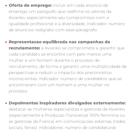
Oferta de emprego:
incluir em cada anuncio de
emprego um paragrafo que reafirme os valores da
Kwanko, especialmente seu compromisso com a
igualdade profissional e a diversidade.
Indicador: numero
de anuncios redigidos com esse paragrafo.
Representacao equilibrada nas campanhas de
recrutamento:
a Kwanko se compromete a garantir que
cada candidato se encontre com pelo menos uma
mulher e um homem durante o processo de
recrutamento, de forma a garantir uma multiplicidade de
perspectivas e reduzir o impacto dos preconceitos
inconscientes.
Indicador: numero de candidatos que se
encontraram com um homem e uma mulher no
processo.
Depoimentos inspiradores divulgados externamente:
destacar as mulheres especialistas e gestoras da Kwanko
(especialmente a Producao Transversal 100% feminina ou
as gestoras da Franca) em comunicacoes externas (redes
sociais, feiras).
Indicadores: numero de candidaturas