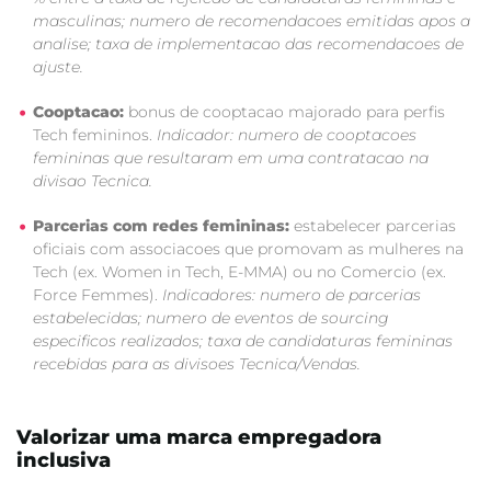
masculinas; numero de recomendacoes emitidas apos a
analise; taxa de implementacao das recomendacoes de
ajuste.
Cooptacao:
bonus de cooptacao majorado para perfis
Tech femininos.
Indicador: numero de cooptacoes
femininas que resultaram em uma contratacao na
divisao Tecnica.
Parcerias com redes femininas:
estabelecer parcerias
oficiais com associacoes que promovam as mulheres na
Tech (ex. Women in Tech, E-MMA) ou no Comercio (ex.
Force Femmes).
Indicadores: numero de parcerias
estabelecidas; numero de eventos de sourcing
especificos realizados; taxa de candidaturas femininas
recebidas para as divisoes Tecnica/Vendas.
Valorizar uma marca empregadora
inclusiva