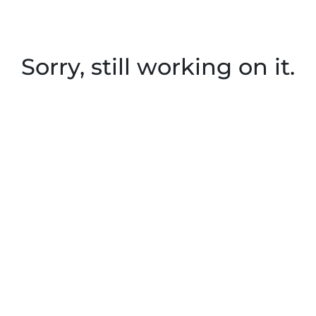
Sorry, still working on it.