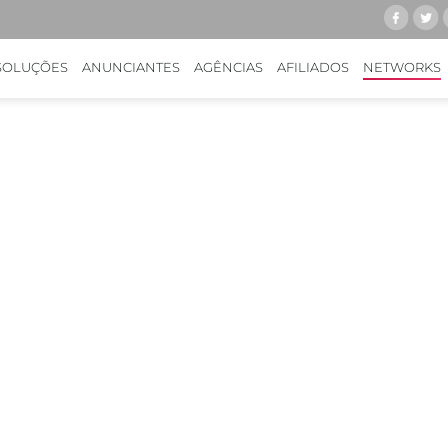
SOLUÇÕES
ANUNCIANTES
AGÊNCIAS
AFILIADOS
NETWORKS