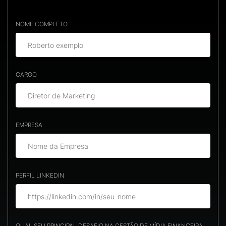
NOME COMPLETO
CARGO
EMPRESA
PERFIL LINKEDIN
QUAL SEU PRINCIPAL DESAFIO NA GESTÃO DE MÍDIA FINANCEIRA