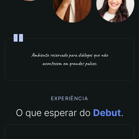
Ambiente reservado para diálogos que não
acontecem em grandes palcos.
EXPERIÊNCIA
O que esperar do
Debut
.