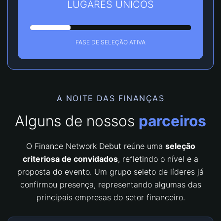
LUGARES ÚNICOS
FASE DE SELEÇÃO ATIVA
A NOITE DAS FINANÇAS
Alguns de nossos
parceiros
O Finance Network Debut reúne uma
seleção
criteriosa de convidados
, refletindo o nível e a
proposta do evento. Um grupo seleto de líderes já
confirmou presença, representando algumas das
principais empresas do setor financeiro.