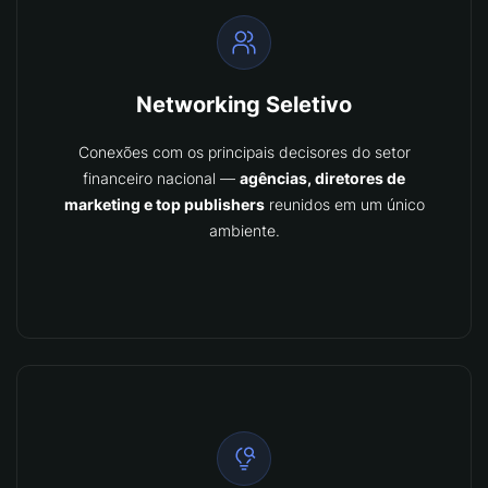
Networking Seletivo
Conexões com os principais decisores do setor
financeiro nacional —
agências, diretores de
marketing e top publishers
reunidos em um único
ambiente.