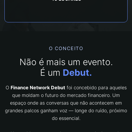
O CONCEITO
Não é mais um evento.
É um
Debut.
O
Finance Network Debut
foi concebido para aqueles
que moldam o futuro do mercado financeiro. Um
espaço onde as conversas que não acontecem em
grandes palcos ganham voz — longe do ruído, próximo
do essencial.