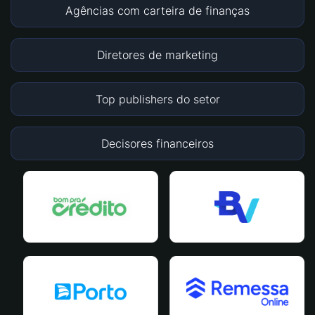
Agências com carteira de finanças
Diretores de marketing
Top publishers do setor
Decisores financeiros