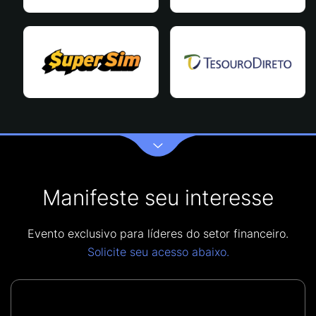
Manifeste seu interesse
Evento exclusivo para líderes do setor financeiro.
Solicite seu acesso abaixo.