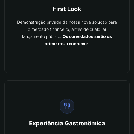
First Look
Demonstração privada da nossa nova solução para
o mercado financeiro, antes de qualquer
lançamento público.
Os convidados serão os
primeiros a conhecer
.
Experiência Gastronômica