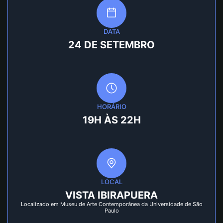
DATA
24 DE SETEMBRO
HORÁRIO
19H ÀS 22H
LOCAL
VISTA IBIRAPUERA
Localizado em Museu de Arte Contemporânea da Universidade de São
Paulo