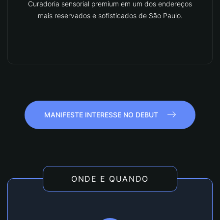
Curadoria sensorial premium em um dos endereços
mais reservados e sofisticados de São Paulo.
MANIFESTE INTERESSE NO DEBUT
ONDE E QUANDO