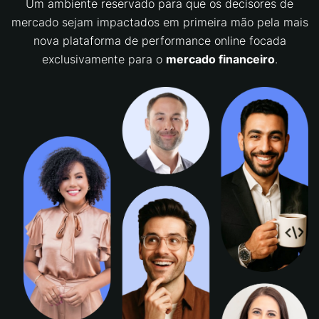
Um ambiente reservado para que os decisores de
mercado sejam impactados em primeira mão pela mais
nova plataforma de performance online focada
exclusivamente para o
mercado financeiro
.