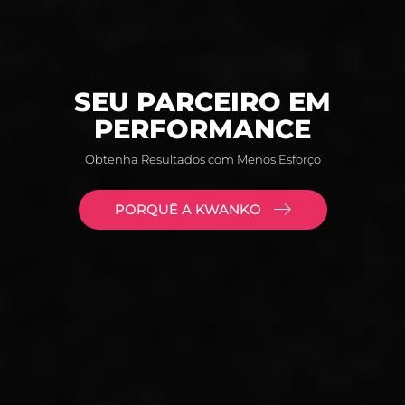
SEU PARCEIRO EM
PERFORMANCE
Obtenha Resultados com Menos Esforço
PORQUÊ A KWANKO