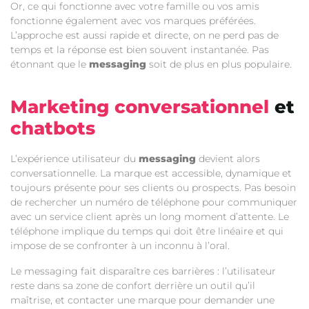
Or, ce qui fonctionne avec votre famille ou vos amis
fonctionne également avec vos marques préférées.
L’approche est aussi rapide et directe, on ne perd pas de
temps et la réponse est bien souvent instantanée. Pas
étonnant que le
messaging
soit de plus en plus populaire.
Marketing conversationnel
et
chatbots
L’expérience utilisateur du
messaging
devient alors
conversationnelle. La marque est accessible, dynamique et
toujours présente pour ses clients ou prospects. Pas besoin
de rechercher un numéro de téléphone pour communiquer
avec un service client après un long moment d’attente. Le
téléphone implique du temps qui doit être linéaire et qui
impose de se confronter à un inconnu à l’oral.
Le messaging fait disparaître ces barrières : l’utilisateur
reste dans sa zone de confort derrière un outil qu’il
maîtrise, et contacter une marque pour demander une