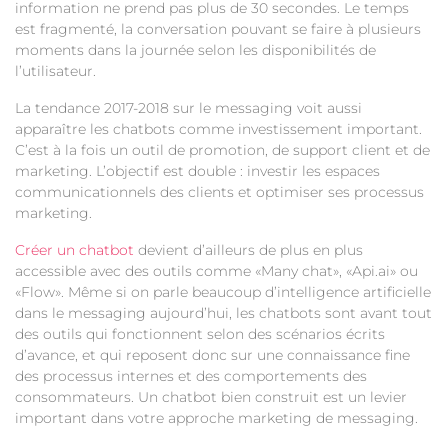
information ne prend pas plus de 30 secondes. Le temps
est fragmenté, la conversation pouvant se faire à plusieurs
moments dans la journée selon les disponibilités de
l’utilisateur.
La tendance 2017-2018 sur le messaging voit aussi
apparaître les chatbots comme investissement important.
C’est à la fois un outil de promotion, de support client et de
marketing. L’objectif est double : investir les espaces
communicationnels des clients et optimiser ses processus
marketing.
Créer un chatbot
devient d’ailleurs de plus en plus
accessible avec des outils comme «Many chat», «Api.ai» ou
«Flow». Même si on parle beaucoup d’intelligence artificielle
dans le messaging aujourd’hui, les chatbots sont avant tout
des outils qui fonctionnent selon des scénarios écrits
d’avance, et qui reposent donc sur une connaissance fine
des processus internes et des comportements des
consommateurs. Un chatbot bien construit est un levier
important dans votre approche marketing de messaging.