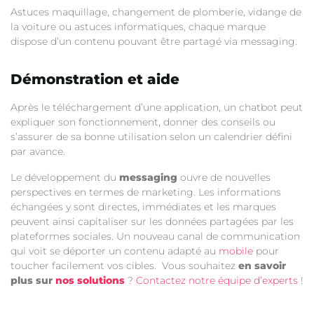
Astuces maquillage, changement de plomberie, vidange de
la voiture ou astuces informatiques, chaque marque
dispose d’un contenu pouvant être partagé via messaging.
Démonstration et aide
Après le téléchargement d’une application, un chatbot peut
expliquer son fonctionnement, donner des conseils ou
s’assurer de sa bonne utilisation selon un calendrier défini
par avance.
Le développement du
messaging
ouvre de nouvelles
perspectives en termes de marketing. Les informations
échangées y sont directes, immédiates et les marques
peuvent ainsi capitaliser sur les données partagées par les
plateformes sociales. Un nouveau canal de communication
qui voit se déporter un contenu adapté au
mobile
pour
toucher facilement vos cibles. Vous souhaitez
en savoir
plus sur
nos solutions
?
Contactez notre équipe d’experts
!