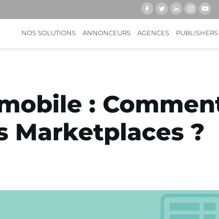
NOS SOLUTIONS
ANNONCEURS
AGENCES
PUBLISHERS
 mobile : Comment
s Marketplaces ?