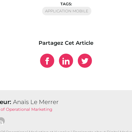
TAGS:
APPLICATION MOBILE
Partagez Cet Article
eur:
Anaïs Le Merrer
of Operational Marketing