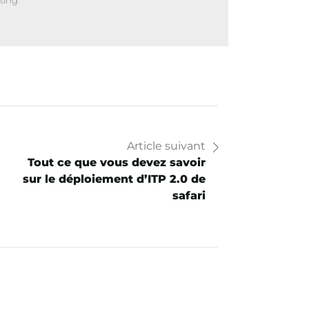
ting
Article suivant
Tout ce que vous devez savoir
sur le déploiement d’ITP 2.0 de
safari