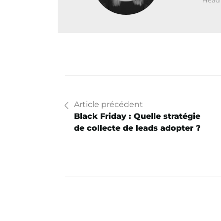
Head 
Article précédent
Black Friday : Quelle stratégie
de collecte de leads adopter ?