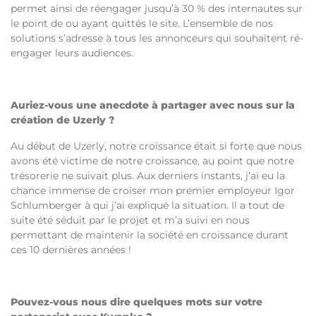
permet ainsi de réengager jusqu’à 30 % des internautes sur
le point de ou ayant quittés le site. L’ensemble de nos
solutions s’adresse à tous les annonceurs qui souhaitent ré-
engager leurs audiences.
Auriez-vous une anecdote à partager avec nous sur la
création de Uzerly ?
Au début de Uzerly, notre croissance était si forte que nous
avons été victime de notre croissance, au point que notre
trésorerie ne suivait plus. Aux derniers instants, j’ai eu la
chance immense de croiser mon premier employeur Igor
Schlumberger à qui j’ai expliqué la situation. Il a tout de
suite été séduit par le projet et m’a suivi en nous
permettant de maintenir la société en croissance durant
ces 10 dernières années !
Pouvez-vous nous dire quelques mots sur votre