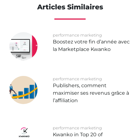
Articles Similaires
performance marketing
Boostez votre fin d’année avec
la Marketplace Kwanko
performance marketing
Publishers, comment
maximiser ses revenus grâce à
l’affiliation
performance marketing
Kwanko in Top 20 of