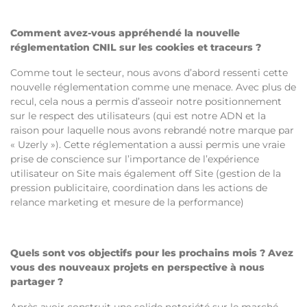
Comment avez-vous appréhendé la nouvelle
réglementation CNIL sur les cookies et traceurs ?
Comme tout le secteur, nous avons d’abord ressenti cette
nouvelle réglementation comme une menace. Avec plus de
recul, cela nous a permis d’asseoir notre positionnement
sur le respect des utilisateurs (qui est notre ADN et la
raison pour laquelle nous avons rebrandé notre marque par
« Uzerly »). Cette réglementation a aussi permis une vraie
prise de conscience sur l’importance de l’expérience
utilisateur on Site mais également off Site (gestion de la
pression publicitaire, coordination dans les actions de
relance marketing et mesure de la performance)
Quels sont vos objectifs pour les prochains mois ? Avez
vous des nouveaux projets en perspective à nous
partager ?