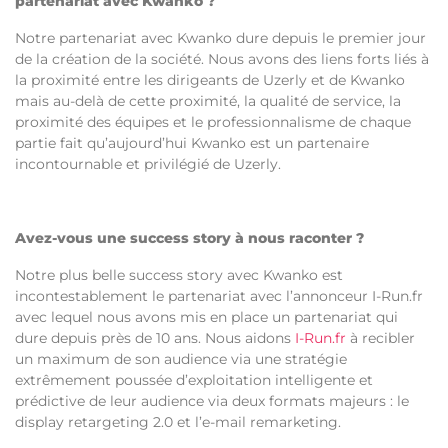
partenariat avec Kwanko ?
Notre partenariat avec Kwanko dure depuis le premier jour
de la création de la société. Nous avons des liens forts liés à
la proximité entre les dirigeants de Uzerly et de Kwanko
mais au-delà de cette proximité, la qualité de service, la
proximité des équipes et le professionnalisme de chaque
partie fait qu’aujourd’hui Kwanko est un partenaire
incontournable et privilégié de Uzerly.
Avez-vous une success story à nous raconter ?
Notre plus belle success story avec Kwanko est
incontestablement le partenariat avec l’annonceur I-Run.fr
avec lequel nous avons mis en place un partenariat qui
dure depuis près de 10 ans. Nous aidons
I-Run.fr
à recibler
un maximum de son audience via une stratégie
extrêmement poussée d’exploitation intelligente et
prédictive de leur audience via deux formats majeurs : le
display retargeting 2.0 et l’e-mail remarketing.