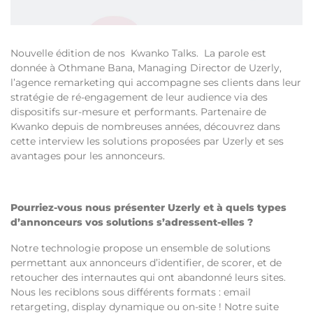
Nouvelle édition de nos
Kwanko Talks
. La parole est
donnée à Othmane Bana, Managing Director de
Uzerly
,
l’agence remarketing qui accompagne ses clients dans leur
stratégie de ré-engagement de leur audience via des
dispositifs sur-mesure et performants.
Partenaire de
Kwanko depuis de nombreuses années, découvrez dans
cette interview les solutions proposées par Uzerly et ses
avantages pour les annonceurs.
Pourriez-vous nous présenter Uzerly et à quels types
d’annonceurs vos solutions s’adressent-elles ?
Notre technologie propose un ensemble de solutions
permettant aux annonceurs d’identifier, de scorer, et de
retoucher des internautes qui ont abandonné leurs sites.
Nous les reciblons sous différents formats : email
retargeting, display dynamique ou on-site ! Notre suite