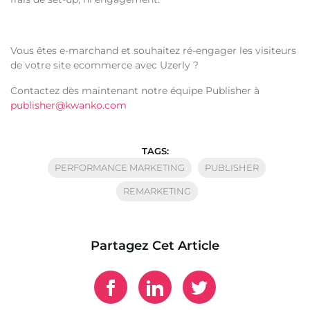
Vous êtes e-marchand et souhaitez ré-engager les visiteurs
de votre site ecommerce avec Uzerly ?
Contactez dès maintenant notre équipe Publisher à
publisher@kwanko.com
TAGS:
PERFORMANCE MARKETING
PUBLISHER
REMARKETING
Partagez Cet Article