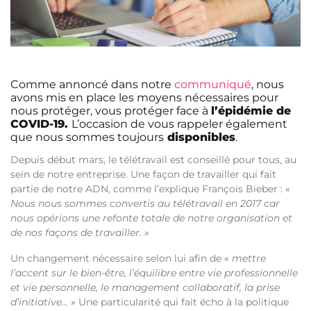
Comme annoncé dans notre
communiqué
, nous
avons mis en place les moyens nécessaires pour
nous protéger, vous protéger face à
l’épidémie de
COVID-19.
L’occasion de vous rappeler également
que nous sommes toujours
disponibles
.
Depuis début mars, le
télétravail est conseillé
pour tous, au
sein de notre entreprise. Une façon de travailler qui fait
partie de notre ADN, comme l’explique François Bieber :
«
Nous nous sommes convertis au télétravail en 2017 car
nous opérions une refonte totale de notre organisation et
de nos façons de travailler. »
Un changement nécessaire selon lui afin de
« mettre
l’accent sur le bien-être, l’équilibre entre vie professionnelle
et vie personnelle, le management collaboratif, la prise
d’initiative… »
Une particularité qui fait écho à la politique