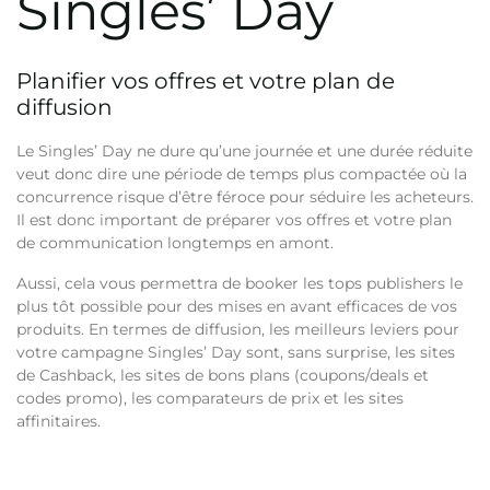
Singles’ Day
Planifier vos offres et votre plan de
diffusion
Le Singles’ Day ne dure qu’une journée et une durée réduite
veut donc dire une période de temps plus compactée où la
concurrence risque d’être féroce pour séduire les acheteurs.
Il est donc important de préparer vos offres et votre plan
de communication longtemps en amont.
Aussi, cela vous permettra de booker les tops publishers le
plus tôt possible pour des mises en avant efficaces de vos
produits. En termes de diffusion, les meilleurs leviers pour
votre campagne Singles’ Day sont, sans surprise, les sites
de Cashback, les sites de bons plans (coupons/deals et
codes promo), les comparateurs de prix et les sites
affinitaires.