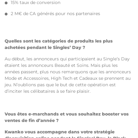
15% taux de conversion
2 M€ de CA générés pour nos partenaires
Quelles sont les catégories de produits les plus
achetées pendant le Singles’ Day ?
Au début, les annonceurs qui participaient au Single’s Day
étaient les annonceurs Beauté et Soins. Mais plus les
années passent, plus nous remarquons que les annonceurs
Mode et Accessoires, High Tech et Cadeaux se prennent au
jeu. N’oublions pas que le but de cette opération est
d’inciter les célibataires à se faire plaisir.
Vous êtes e-marchands et vous souhaitez booster vos
ventes de fin d’année ?
Kwanko vous accompagne dans votre stratégie