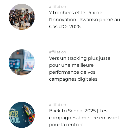
affiliation
7 trophées et le Prix de
l’Innovation : Kwanko primé au
Cas d’Or 2026
affiliation
Vers un tracking plus juste
pour une meilleure
performance de vos
campagnes digitales
affiliation
Back to School 2025 | Les
campagnes à mettre en avant
pour la rentrée