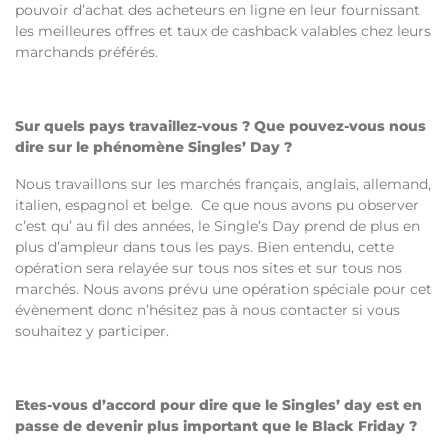
pouvoir d’achat des acheteurs en ligne en leur fournissant
les meilleures offres et taux de cashback valables chez leurs
marchands préférés.
Sur quels pays travaillez-vous ? Que pouvez-vous nous
dire sur le phénomène Singles’ Day ?
Nous travaillons sur les marchés français, anglais, allemand,
italien, espagnol et belge. Ce que nous avons pu observer
c’est qu’ au fil des années, le Single’s Day prend de plus en
plus d’ampleur dans tous les pays. Bien entendu, cette
opération sera relayée sur tous nos sites et sur tous nos
marchés. Nous avons prévu une opération spéciale pour cet
évènement donc n’hésitez pas à nous contacter si vous
souhaitez y participer.
Etes-vous d’accord pour dire que le Singles’ day est en
passe de devenir plus important que le Black Friday ?