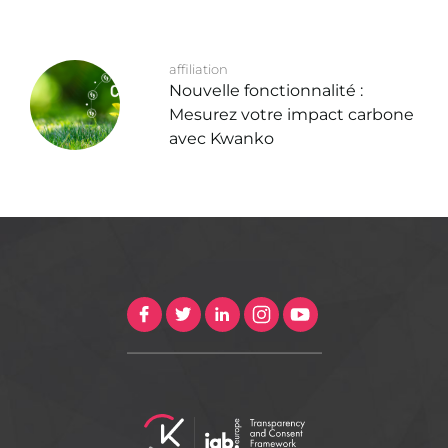
affiliation
Nouvelle fonctionnalité :
Mesurez votre impact carbone
avec Kwanko