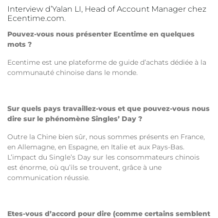
Interview d’Yalan LI, Head of Account Manager chez
Ecentime.com.
Pouvez-vous nous présenter Ecentime en quelques
mots ?
Ecentime est une plateforme de guide d’achats dédiée à la
communauté chinoise dans le monde.
Sur quels pays travaillez-vous et que pouvez-vous nous
dire sur le phénomène Singles’ Day ?
Outre la Chine bien sûr, nous sommes présents en France,
en Allemagne, en Espagne, en Italie et aux Pays-Bas.
L’impact du Single’s Day sur les consommateurs chinois
est énorme, où qu’ils se trouvent, grâce à une
communication réussie.
Etes-vous d’accord pour dire (comme certains semblent