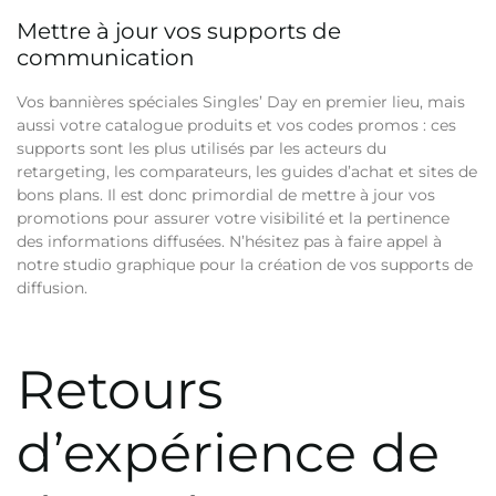
Mettre à jour vos supports de
communication
Vos bannières spéciales Singles’ Day en premier lieu, mais
aussi votre catalogue produits et vos codes promos :
ces
supports sont les plus utilisés par les acteurs du
retargeting, les comparateurs, les guides d’achat et sites de
bons plans. Il est donc primordial de mettre à jour vos
promotions pour assurer votre visibilité et la pertinence
des informations diffusées. N’hésitez pas à faire appel à
notre studio graphique pour la création de vos supports de
diffusion.
Retours
d’expérience de