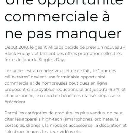
commerciale à
ne pas manquer
Début 2010, le géant Alibaba décide de créer un nouveau «
Black Friday » et lancent des offres promotionnelles très
fortes le jour du Single’s Day.
Le succès est au rendez-vous et de ce fait,
le “jour des
célibataires” devient une formidable opportunité
commerciale : de nombreuses boutiques en ligne
proposent d’incroyables réductions, allant jusqu’à -95 %, et
chaque année, le record de bénéfices réalisés dépasse le
précédent.
Parmi les catégories de produits les plus vendus, on peut
citer les appareils high-tech (smartphones, ordinateurs
portables, drônes ), la mode et accessoires, la décoration et
l’électroménager, les jeux vidéos etc.