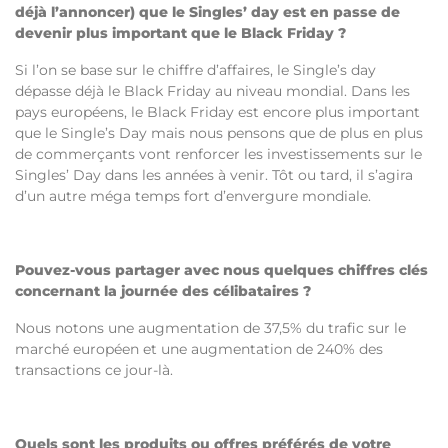
déjà l’annoncer) que le Singles’ day est en passe de
devenir plus important que le Black Friday ?
Si l’on se base sur le chiffre d’affaires, le Single’s day
dépasse déjà le Black Friday au niveau mondial. Dans les
pays européens, le Black Friday est encore plus important
que le Single’s Day mais nous pensons que de plus en plus
de commerçants vont renforcer les investissements sur le
Singles’ Day dans les années à venir. Tôt ou tard, il s’agira
d’un autre méga temps fort d’envergure mondiale.
Pouvez-vous partager avec nous quelques chiffres clés
concernant la journée des célibataires ?
Nous notons une augmentation de 37,5% du trafic sur le
marché européen et une augmentation de 240% des
transactions ce jour-là.
Quels sont les produits ou offres préférés de votre