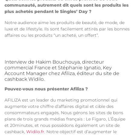
communauté, autrement dit quels sont les produits les
plus achetés pendant le Singles’ Day ?
Notre audience aime les produits de beauté, de mode, de
luxe et de lifestyle. Ils sont facilement attirés par les bonnes
affaires ou les produits “un acheté, un offert”.
Interview de Hakim Bouchouya, directeur
commercial France et Stéphanie Ignatio, Key
Account Manager chez Afiliza, éditeur du site de
cashback Widilo.
Pouvez-vous nous présenter Afiliza ?
AFILIZA est un leader du marketing promotionnel qui
augmente votre chiffre d’affaires digital et cible des
consommateurs engagés. Nous gérons les sites de bons
plans de trois grands médias français : Le Figaro, L’Équipe
et 20minutes, et nous possédons également un site de
cashback,
Widilo.fr
. Notre objectif est d’augmenter le