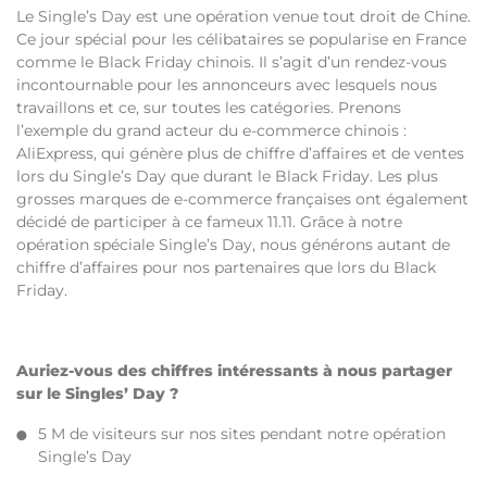
Le Single’s Day est une opération venue tout droit de Chine.
Ce jour spécial pour les célibataires se popularise en France
comme le Black Friday chinois. Il s’agit d’un rendez-vous
incontournable pour les annonceurs avec lesquels nous
travaillons et ce, sur toutes les catégories. Prenons
l’exemple du grand acteur du e-commerce chinois :
AliExpress, qui génère plus de chiffre d’affaires et de ventes
lors du Single’s Day que durant le Black Friday. Les plus
grosses marques de e-commerce françaises ont également
décidé de participer à ce fameux 11.11. Grâce à notre
opération spéciale Single’s Day, nous générons autant de
chiffre d’affaires pour nos partenaires que lors du Black
Friday.
Auriez-vous des chiffres intéressants à nous partager
sur le Singles’ Day ?
5 M de visiteurs sur nos sites pendant notre opération
Single’s Day