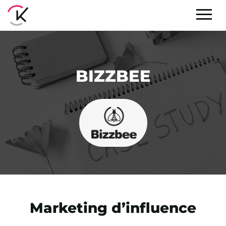
BIZZBEE
Marketing d’influence