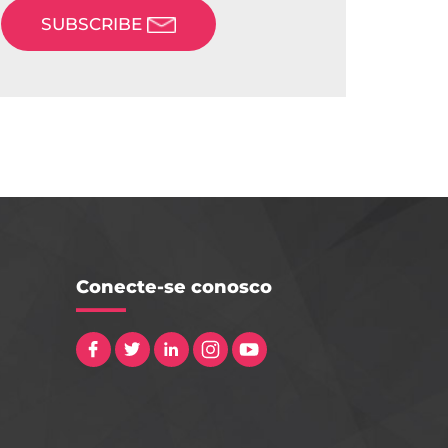
SUBSCRIBE
Conecte-se conosco