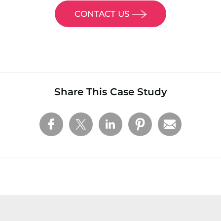
CONTACT US
Share This Case Study