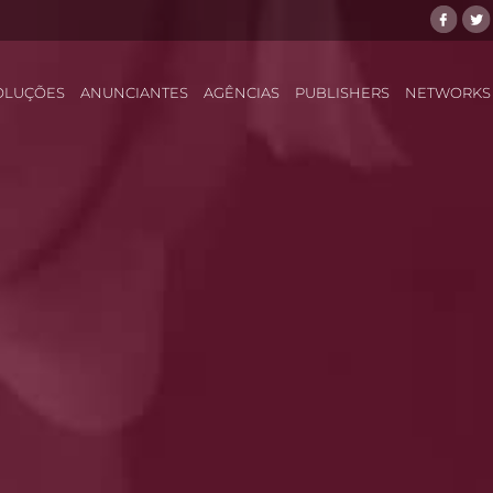
OLUÇÕES
ANUNCIANTES
AGÊNCIAS
PUBLISHERS
NETWORKS