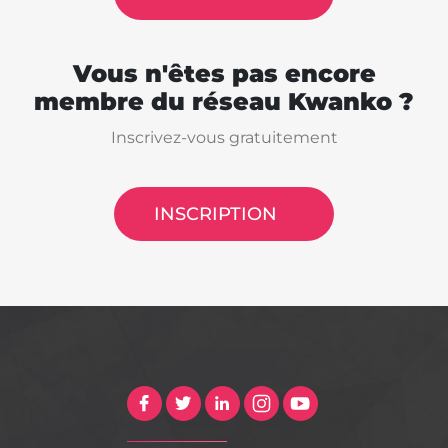
Vous n'êtes pas encore
membre du réseau Kwanko ?
Inscrivez-vous gratuitement
INSCRIPTION