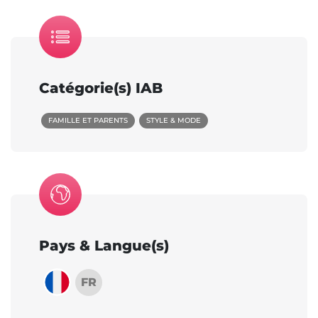
Catégorie(s) IAB
FAMILLE ET PARENTS
STYLE & MODE
Pays & Langue(s)
FR