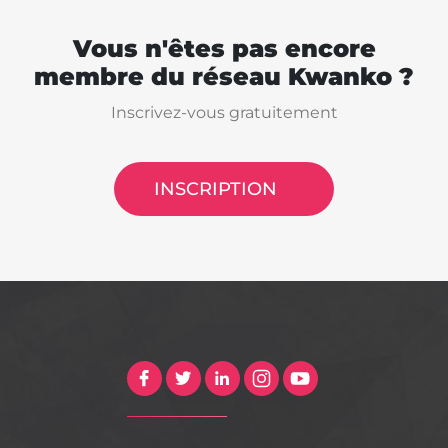
Vous n'êtes pas encore
membre du réseau Kwanko ?
Inscrivez-vous gratuitement
INSCRIPTION