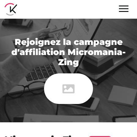
Rejoignez la campagne
d'affiliation Micromania-
Zing