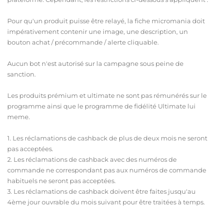
Pour qu'un produit puisse être relayé, la fiche micromania doit
impérativement contenir une image, une description, un
bouton achat / précommande / alerte cliquable.
Aucun bot n'est autorisé sur la campagne sous peine de
sanction.
Les produits prémium et ultimate ne sont pas rémunérés sur le
programme ainsi que le programme de fidélité Ultimate lui
meme.
1. Les réclamations de cashback de plus de deux mois ne seront
pas acceptées.
2. Les réclamations de cashback avec des numéros de
commande ne correspondant pas aux numéros de commande
habituels ne seront pas acceptées.
3. Les réclamations de cashback doivent être faites jusqu'au
4ème jour ouvrable du mois suivant pour être traitées à temps.