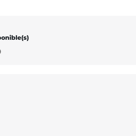
ponible(s)