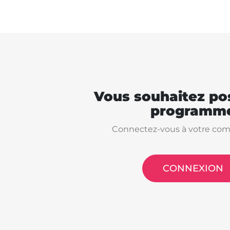
Vous souhaitez pos
programme
Connectez-vous à votre com
CONNEXION