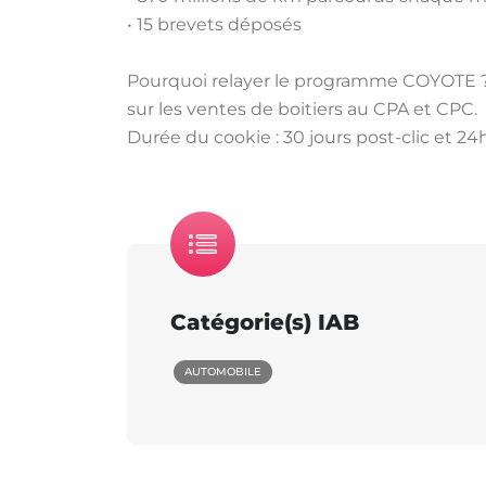
• 15 brevets déposés
Pourquoi relayer le programme COYOTE ? D
sur les ventes de boitiers au CPA et CPC.
Durée du cookie : 30 jours post-clic et 2
Catégorie(s) IAB
AUTOMOBILE