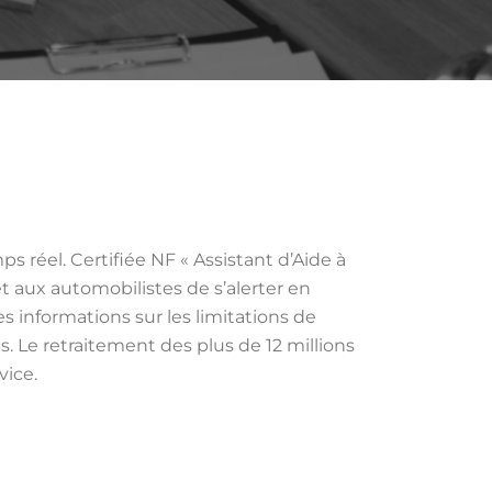
réel. Certifiée NF « Assistant d’Aide à
t aux automobilistes de s’alerter en
s informations sur les limitations de
. Le retraitement des plus de 12 millions
vice.