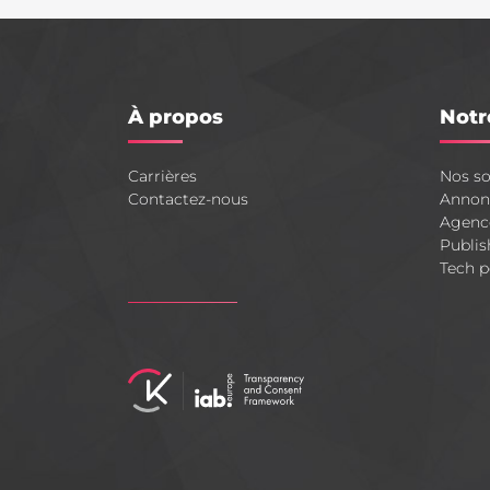
À propos
Notr
Carrières
Nos so
Contactez-nous
Annon
Agenc
Publis
Tech p