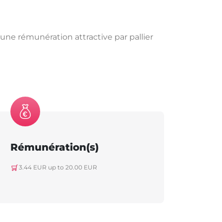
ne rémunération attractive par pallier
Rémunération(s)
3.44 EUR up to 20.00 EUR