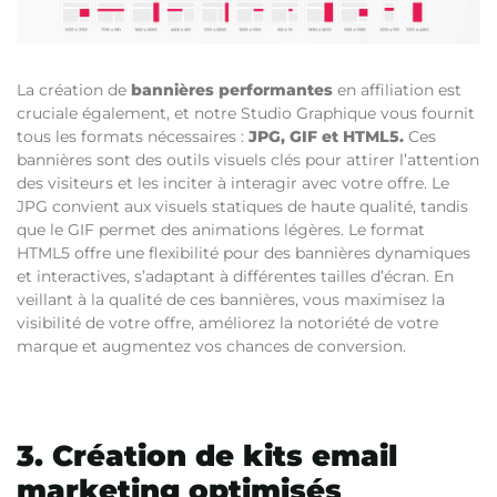
La création de
bannières performantes
en affiliation est
cruciale également, et notre Studio Graphique vous fournit
tous les formats nécessaires :
JPG, GIF et HTML5
.
Ces
bannières sont des outils visuels clés pour attirer l’attention
des visiteurs et les inciter à interagir avec votre offre. Le
JPG convient aux visuels statiques de haute qualité, tandis
que le GIF permet des animations légères. Le format
HTML5 offre une flexibilité pour des bannières dynamiques
et interactives, s’adaptant à différentes tailles d’écran. En
veillant à la qualité de ces bannières, vous maximisez la
visibilité de votre offre, améliorez la notoriété de votre
marque et augmentez vos chances de conversion.
3. Création de kits email
marketing optimisés