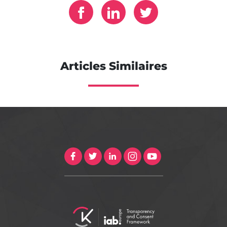
Articles Similaires