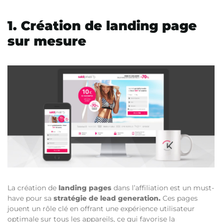
1. Création de landing page
sur mesure
La création de
landing pages
dans l’affiliation est un must-
have pour sa
stratégie de lead generation
.
Ces pages
jouent un rôle clé en offrant une expérience utilisateur
optimale sur tous les appareils, ce qui favorise la