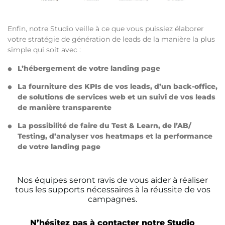
Enfin, notre Studio veille à ce que vous puissiez élaborer
votre stratégie de génération de leads de la manière la plus
simple qui soit avec :
L’hébergement de votre landing page
La fourniture des KPIs de vos leads, d’un back-office,
de solutions de services web et un suivi de vos leads
de manière transparente
La possibilité de faire du Test & Learn, de l’AB/
Testing, d’analyser vos heatmaps et la performance
de votre landing page
Nos équipes seront ravis de vous aider à réaliser
tous les supports nécessaires à la réussite de vos
campagnes.
N’hésitez pas à contacter notre Studio