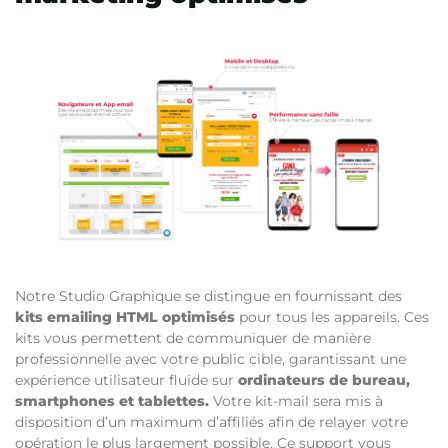
Notre Studio Graphique se distingue en fournissant des
kits emailing HTML optimisés
pour tous les appareils. Ces
kits vous permettent de communiquer de manière
professionnelle avec votre public cible, garantissant une
expérience utilisateur fluide sur
ordinateurs de bureau,
smartphones et tablettes
.
Votre kit-mail sera mis à
disposition d’un maximum d’affiliés afin de relayer votre
opération le plus largement possible. Ce support vous