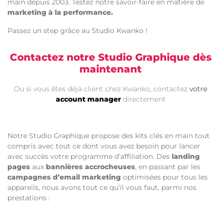
main depuis 2003. Testez notre savoir-faire en matière de
marketing à la performance.
Passez un step grâce au Studio Kwanko !
Contactez notre Studio Graphique dès
maintenant
Ou si vous êtes déjà client chez Kwanko, contactez
votre
account manager
directement
Notre Studio Graphique propose des kits clés en main tout
compris avec tout ce dont vous avez besoin pour lancer
avec succès votre programme d’affiliation. Des
landing
pages
aux
bannières accrocheuses
, en passant par les
campagnes d’email marketing
optimisées pour tous les
appareils, nous avons tout ce qu’il vous faut, parmi nos
prestations :