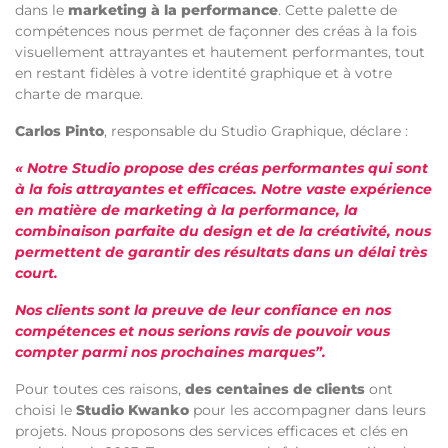
dans le
marketing à la performance
. Cette palette de
compétences nous permet de façonner des créas à la fois
visuellement attrayantes et hautement performantes, tout
en restant fidèles à votre identité graphique et à votre
charte de marque.
Carlos Pinto
, responsable du Studio Graphique, déclare :
« Notre Studio propose des créas performantes qui sont
à la fois attrayantes et efficaces. Notre vaste expérience
en matière de marketing à la performance, la
combinaison parfaite du design et de la créativité, nous
permettent de garantir des résultats dans un délai très
court.
Nos clients sont la preuve de leur confiance en nos
compétences et nous serions ravis de pouvoir vous
compter parmi nos prochaines marques”.
Pour toutes ces raisons,
des centaines de clients
ont
choisi le
Studio Kwanko
pour les accompagner dans leurs
projets. Nous proposons des services efficaces et clés en