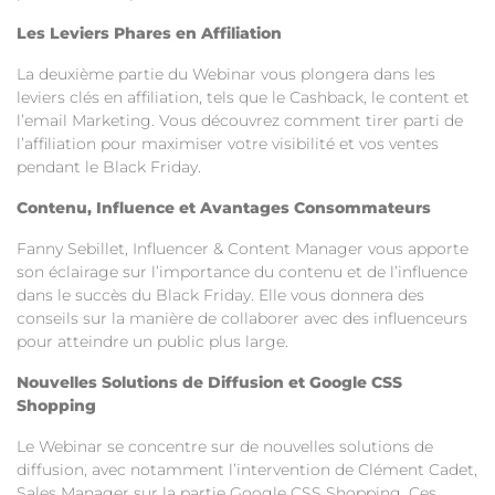
Les Leviers Phares en Affiliation
La deuxième partie du Webinar vous plongera dans les
leviers clés en affiliation, tels que le Cashback, le content et
l’email Marketing. Vous découvrez comment tirer parti de
l’affiliation pour maximiser votre visibilité et vos ventes
pendant le Black Friday.
Contenu, Influence et Avantages Consommateurs
Fanny Sebillet, Influencer & Content Manager vous apporte
son éclairage sur l’importance du contenu et de l’influence
dans le succès du Black Friday. Elle vous donnera des
conseils sur la manière de collaborer avec des influenceurs
pour atteindre un public plus large.
Nouvelles Solutions de Diffusion et Google CSS
Shopping
Le Webinar se concentre sur de nouvelles solutions de
diffusion, avec notamment l’intervention de Clément Cadet,
Sales Manager sur la partie Google CSS Shopping. Ces