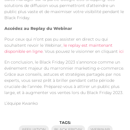
solutions de diffusion vous permettront d’atteindre un
public plus vaste et de maximiser votre visibilité pendant le
Black Friday.
Accédez au Replay du Webinar
Pour ceux qui n’ont pas pu assister en direct ou qui
souhaitent revoir le Webinar,
le replay est maintenant
disponible en ligne
. Vous pouvez le visionner en cliquant
ici
En conclusion, le Black Friday 2023 s’annonce comme un
événement majeur du marronnier marketing e-commerce.
Grâce aux conseils, astuces et stratégies partagés par nos
experts, vous serez prêt à briller pendant cette période
cruciale de l’année. Préparez-vous à attirer un public plus
large, et à augmenter vos ventes lors du Black Friday 2023.
L’équipe Kwanko
TAGS:
AFFILIATION
BLACK FRIDAY
WEBINAR