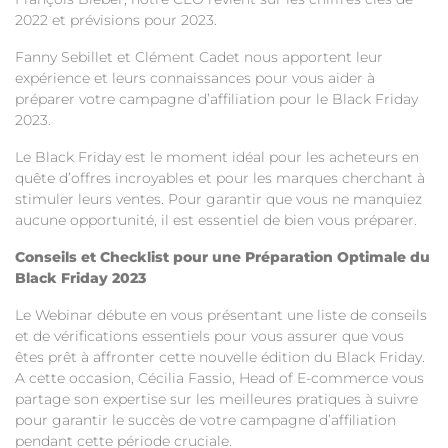
2022 et prévisions pour 2023.
Fanny Sebillet et Clément Cadet nous apportent leur
expérience et leurs connaissances pour vous aider à
préparer votre campagne d’affiliation pour le Black Friday
2023.
Le Black Friday est le moment idéal pour les acheteurs en
quête d’offres incroyables et pour les marques cherchant à
stimuler leurs ventes. Pour garantir que vous ne manquiez
aucune opportunité, il est essentiel de bien vous préparer.
Conseils et Checklist pour une Préparation Optimale du
Black Friday 2023
Le Webinar débute en vous présentant une liste de conseils
et de vérifications essentiels pour vous assurer que vous
êtes prêt à affronter cette nouvelle édition du Black Friday.
A cette occasion, Cécilia Fassio, Head of E-commerce vous
partage son expertise sur les meilleures pratiques à suivre
pour garantir le succès de votre campagne d’affiliation
pendant cette période cruciale.