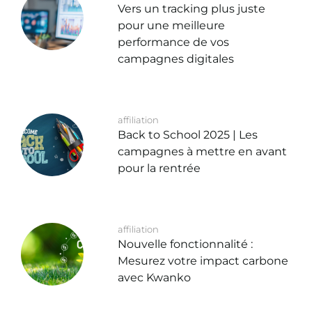
Vers un tracking plus juste
pour une meilleure
performance de vos
campagnes digitales
affiliation
Back to School 2025 | Les
campagnes à mettre en avant
pour la rentrée
affiliation
Nouvelle fonctionnalité :
Mesurez votre impact carbone
avec Kwanko