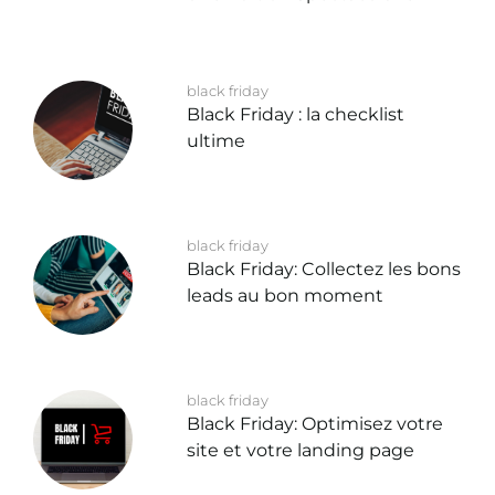
black friday
Black Friday : la checklist
ultime
black friday
Black Friday: Collectez les bons
leads au bon moment
black friday
Black Friday: Optimisez votre
site et votre landing page