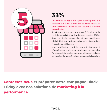
Contactez-nous
et préparez votre campagne Black
Friday avec nos solutions de
marketing à la
performance
.
TAGS: