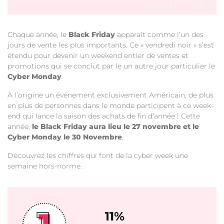
Chaque année, le
Black Friday
apparaît comme l’un des
jours de vente les plus importants. Ce « vendredi noir » s’est
étendu pour devenir un weekend entier de ventes et
promotions qui se conclut par le un autre jour particulier le
Cyber Monday
.
À l’origine un événement exclusivement Américain, de plus
en plus de personnes dans le monde participent à ce week-
end qui lance la saison des achats de fin d’année ! Cette
année,
le Black Friday aura lieu le 27 novembre et le
Cyber Monday le 30 Novembre
.
Découvrez les chiffres qui font de la cyber week une
semaine hors-norme.