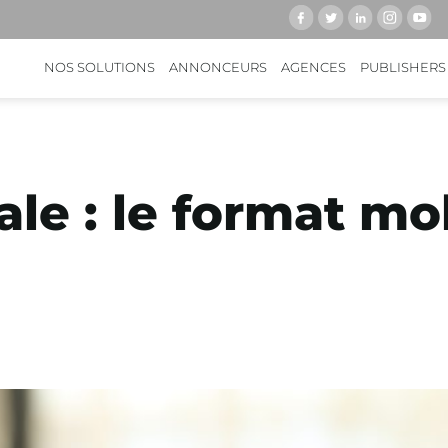
NOS SOLUTIONS
ANNONCEURS
AGENCES
PUBLISHERS
ale : le format mo