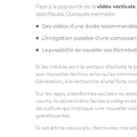
Face à la popularité de la
vidéo verticale
spécifiques. Quelques exemples :
Des vidéos d’une durée recommandée
L’intégration possible d’une composan
La possibilité de travailler ses
RichMedi
Si les médias sont le secteur d’activité le
aux nouvelles techno, ainsi qu’au commer
Génération, à la recherche d’une forte c
Sur les apps, plateformes sociales ou site
courts. Ils doivent être faciles à intégrer
de culture qui implique une nouvelle visi
grandissantes.
Si cet article vous a plu, découvrez nos so