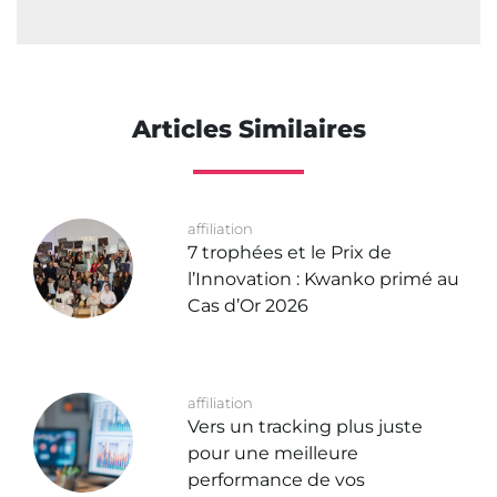
Articles Similaires
affiliation
7 trophées et le Prix de
l’Innovation : Kwanko primé au
Cas d’Or 2026
affiliation
Vers un tracking plus juste
pour une meilleure
performance de vos