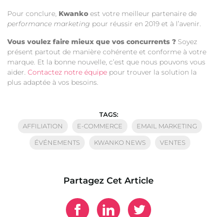
Pour conclure,
Kwanko
est votre meilleur partenaire de
performance marketing
pour réussir en 2019 et à l’avenir.
Vous voulez faire mieux que vos concurrents ?
Soyez
présent partout de manière cohérente et conforme à votre
marque. Et la bonne nouvelle, c’est que nous pouvons vous
aider.
Contactez notre équipe
pour trouver la solution la
plus adaptée à vos besoins.
TAGS:
AFFILIATION
E-COMMERCE
EMAIL MARKETING
ÉVÉNEMENTS
KWANKO NEWS
VENTES
Partagez Cet Article