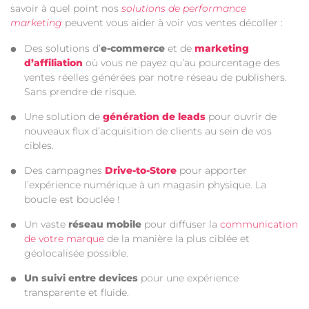
savoir à quel point nos
solutions de performance
marketing
peuvent vous aider à voir vos ventes décoller :
Des solutions d’
e-commerce
et de
marketing
d’affiliation
où vous ne payez qu’au pourcentage des
ventes réelles générées par notre réseau de publishers.
Sans prendre de risque.
Une solution de
génération de leads
pour ouvrir de
nouveaux flux d’acquisition de clients au sein de vos
cibles.
Des campagnes
Drive-to-Store
pour apporter
l’expérience numérique à un magasin physique. La
boucle est bouclée !
Un vaste
réseau mobile
pour diffuser la
communication
de votre marque
de la manière la plus ciblée et
géolocalisée possible.
Un suivi entre devices
pour une expérience
transparente et fluide.