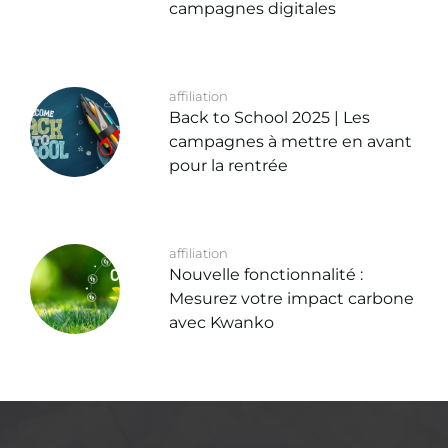
campagnes digitales
affiliation
Back to School 2025 | Les
campagnes à mettre en avant
pour la rentrée
affiliation
Nouvelle fonctionnalité :
Mesurez votre impact carbone
avec Kwanko