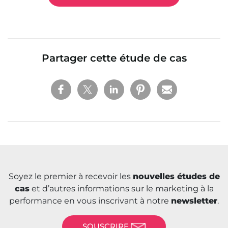
Partager cette étude de cas
Soyez le premier à recevoir les
nouvelles études de
cas
et d’autres informations sur le marketing à la
performance en vous inscrivant à notre
newsletter
.
SOUSCRIRE