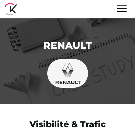
RENAULT
Visibilité & Trafic