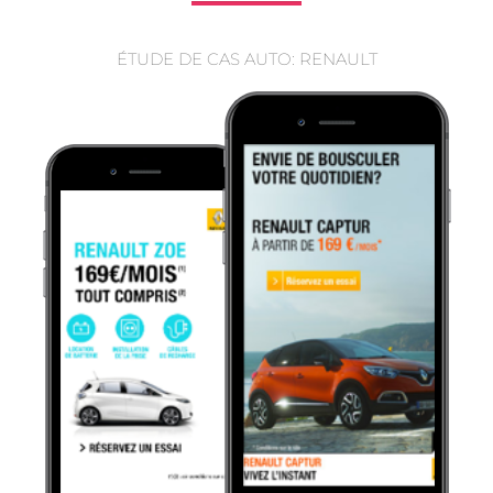
ÉTUDE DE CAS AUTO: RENAULT