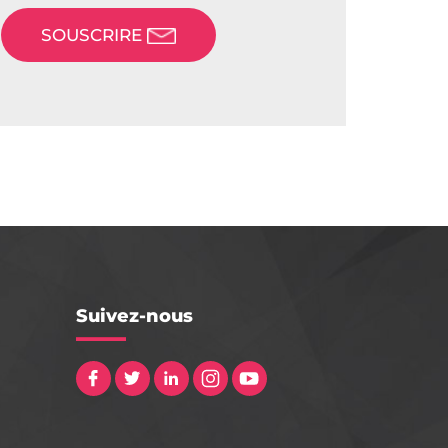
SOUSCRIRE
Suivez-nous