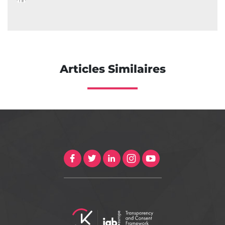
Articles Similaires