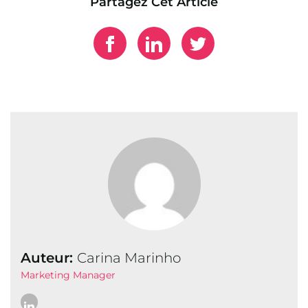
Partagez Cet Article
Auteur:
Carina Marinho
Marketing Manager