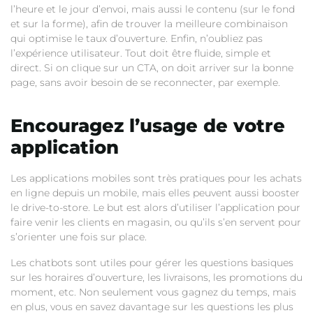
l’heure et le jour d’envoi, mais aussi le contenu (sur le fond
et sur la forme), afin de trouver la meilleure combinaison
qui optimise le taux d’ouverture. Enfin, n’oubliez pas
l’expérience utilisateur. Tout doit être fluide, simple et
direct. Si on clique sur un CTA, on doit arriver sur la bonne
page, sans avoir besoin de se reconnecter, par exemple.
Encouragez l’usage de votre
application
Les applications mobiles sont très pratiques pour les achats
en ligne depuis un mobile, mais elles peuvent aussi booster
le drive-to-store. Le but est alors d’utiliser l’application pour
faire venir les clients en magasin, ou qu’ils s’en servent pour
s’orienter une fois sur place.
Les chatbots sont utiles pour gérer les questions basiques
sur les horaires d’ouverture, les livraisons, les promotions du
moment, etc. Non seulement vous gagnez du temps, mais
en plus, vous en savez davantage sur les questions les plus