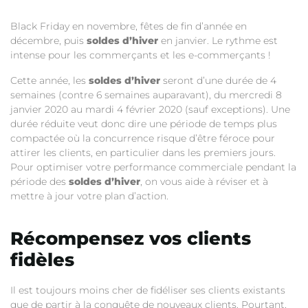
Black Friday en novembre, fêtes de fin d’année en
décembre, puis
soldes d’hiver
en janvier. Le rythme est
intense pour les commerçants et les e-commerçants !
Cette année, les
soldes d’hiver
seront d’une durée de 4
semaines (contre 6 semaines auparavant), du mercredi 8
janvier 2020 au mardi 4 février 2020 (sauf exceptions). Une
durée réduite veut donc dire une période de temps plus
compactée où la concurrence risque d’être féroce pour
attirer les clients, en particulier dans les premiers jours.
Pour optimiser votre performance commerciale pendant la
période des
soldes d’hiver
, on vous aide à réviser et à
mettre à jour votre plan d’action.
Récompensez vos clients
fidèles
Il est toujours moins cher de fidéliser ses clients existants
que de partir à la conquête de nouveaux clients. Pourtant,