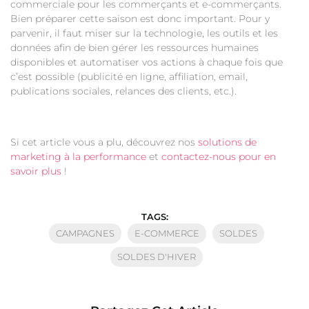
commerciale pour les commerçants et e-commerçants.
Bien préparer cette saison est donc important. Pour y
parvenir, il faut miser sur la technologie, les outils et les
données afin de bien gérer les ressources humaines
disponibles et automatiser vos actions à chaque fois que
c’est possible (publicité en ligne, affiliation, email,
publications sociales, relances des clients, etc.).
Si cet article vous a plu, découvrez nos
solutions de
marketing à la performance
et
contactez-nous pour en
savoir plus
!
TAGS:
CAMPAGNES
E-COMMERCE
SOLDES
SOLDES D'HIVER