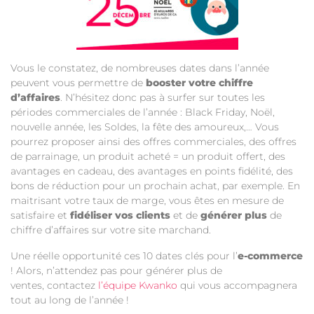
Vous le constatez, de nombreuses dates dans l’année
peuvent vous permettre de
booster votre chiffre
d’affaires
. N’hésitez donc pas à surfer sur toutes les
périodes commerciales de l’année : Black Friday, Noël,
nouvelle année, les Soldes, la fête des amoureux,… Vous
pourrez proposer ainsi des offres commerciales, des offres
de parrainage, un produit acheté = un produit offert, des
avantages en cadeau, des avantages en points fidélité, des
bons de réduction pour un prochain achat, par exemple. En
maitrisant votre taux de marge, vous êtes en mesure de
satisfaire et
fidéliser vos clients
et de
générer plus
de
chiffre d’affaires sur votre site marchand.
Une réelle opportunité ces 10 dates clés pour l’
e-commerce
! Alors, n’attendez pas pour générer plus de
ventes, contactez
l’équipe Kwanko
qui vous accompagnera
tout au long de l’année !