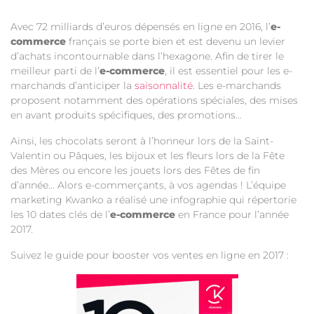
Avec 72 milliards d’euros dépensés en ligne en 2016, l’
e-
commerce
français se porte bien et est devenu un levier
d’achats incontournable dans l’hexagone. Afin de tirer le
meilleur parti de l’
e-commerce
, il est essentiel pour les e-
marchands d’anticiper la
saisonnalité
. Les e-marchands
proposent notamment des opérations spéciales, des mises
en avant produits spécifiques, des promotions…
Ainsi, les chocolats seront à l’honneur lors de la Saint-
Valentin ou Pâques, les bijoux et les fleurs lors de la Fête
des Mères ou encore les jouets lors des Fêtes de fin
d’année… Alors e-commerçants, à vos agendas ! L’équipe
marketing Kwanko a réalisé une infographie qui répertorie
les 10 dates clés de l’
e-commerce
en France pour l’année
2017.
Suivez le guide pour booster vos ventes en ligne
en 2017 :