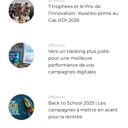
affiliation
7 trophées et le Prix de
l’Innovation : Kwanko primé au
Cas d’Or 2026
affiliation
Vers un tracking plus juste
pour une meilleure
performance de vos
campagnes digitales
affiliation
Back to School 2025 | Les
campagnes à mettre en avant
pour la rentrée