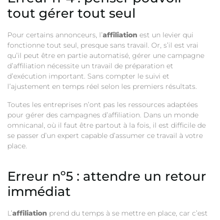
tout gérer tout seul
Pour certains annonceurs, l’
affiliation
est un levier qui
fonctionne tout seul, presque sans travail. Or, s’il est vrai
qu’il peut être en partie automatisé, gérer une campagne
d’affiliation nécessite un travail de préparation et
d’exécution important. Sans compter le suivi et
l’ajustement en temps réel selon les premiers résultats.
Toutes les entreprises n’ont pas les ressources adaptées
pour gérer des campagnes d’affiliation. Dans un monde
omnicanal, où il faut être partout à la fois, il est difficile de
se passer d’un expert capable d’assumer ce travail à votre
place.
Erreur nº5 : attendre un retour
immédiat
L’
affiliation
prend du temps à se mettre en place, car c’est