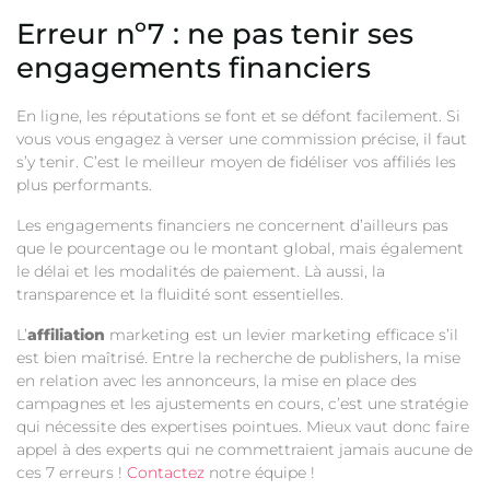
Erreur nº7 : ne pas tenir ses
engagements financiers
En ligne, les réputations se font et se défont facilement. Si
vous vous engagez à verser une commission précise, il faut
s’y tenir. C’est le meilleur moyen de fidéliser vos affiliés les
plus performants.
Les engagements financiers ne concernent d’ailleurs pas
que le pourcentage ou le montant global, mais également
le délai et les modalités de paiement. Là aussi, la
transparence et la fluidité sont essentielles.
L’
affiliation
marketing est un levier marketing efficace s’il
est bien maîtrisé. Entre la recherche de publishers, la mise
en relation avec les annonceurs, la mise en place des
campagnes et les ajustements en cours, c’est une stratégie
qui nécessite des expertises pointues. Mieux vaut donc faire
appel à des experts qui ne commettraient jamais aucune de
ces 7 erreurs !
Contactez
notre équipe !