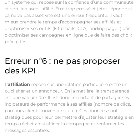
un système qui repose sur la confiance d’une communauté
et son lien avec l’affilié. Être trop pressé et jeter l’éponge si
ça ne va pas assez vite est une erreur fréquente. Il vaut
mieux prendre le temps d’accompagner ses affiliés et
d’optimiser ses outils (kit emails, CTA, landing page…) afin
d’optimiser ses campagnes en ligne que de faire des choix
précipités.
Erreur nº6 : ne pas proposer
des KPI
L’
affiliation
repose sur une relation particulière entre un
publisher et un annonceur. En la matière, la transparence
est une valeur sûre. Il est donc important de partager ses
indicateurs de performance à ses affiliés (nombre de clics,
parcours client, conversions, etc.). Ces données sont
stratégiques pour leur permettre d’ajuster leur stratégie en
temps réel et ainsi affiner la campagne et renforcer les
messages essentiels.