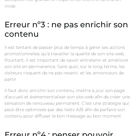
coup.
Erreur nº3 : ne pas enrichir son
contenu
Il est tentant de passer plus de temps à gérer ses actions
promotionnelles qu’à travailler la qualité de son site web.
Pourtant, il est important de savoir entretenir et améliorer
son site en permanence. Sans quoi, sur le long terme, les
visiteurs risquent de ne pas revenir, et les annonceurs de
partir.
Il faut donc enrichir son contenu, mettre à jour son page
d’accueil et événementialiser son site web afin de créer une
sensation de renouveau permanent. C’est une stratégie qui
peut être optimisée par des tests A/B afin de parfaire son
contenu pour diffuser le bon message au bon moment.
Erreur nº4 : penser pouvoir