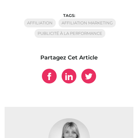
TAGS:
AFFILIATION
AFFILIATION MARKETING
PUBLICITÉ À LA PERFORMANCE
Partagez Cet Article