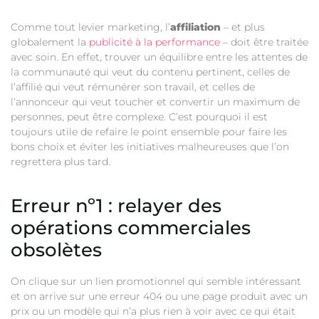
Comme tout levier marketing, l’
affiliation
– et plus
globalement la
publicité à la performance
– doit être traitée
avec soin. En effet, trouver un équilibre entre les attentes de
la communauté qui veut du contenu pertinent, celles de
l’affilié qui veut rémunérer son travail, et celles de
l’annonceur qui veut toucher et convertir un maximum de
personnes, peut être complexe. C’est pourquoi il est
toujours utile de refaire le point ensemble pour faire les
bons choix et éviter les initiatives malheureuses que l’on
regrettera plus tard.
Erreur nº1 : relayer des
opérations commerciales
obsolètes
On clique sur un lien promotionnel qui semble intéressant
et on arrive sur une erreur 404 ou une page produit avec un
prix ou un modèle qui n’a plus rien à voir avec ce qui était