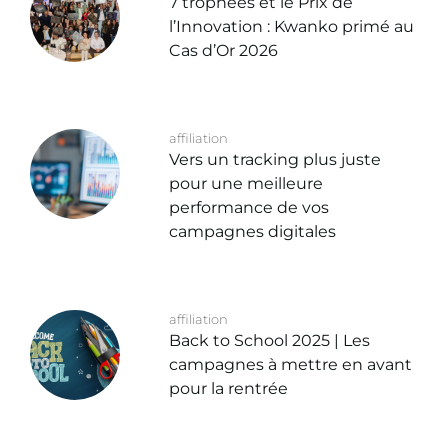
7 trophées et le Prix de
l’Innovation : Kwanko primé au
Cas d’Or 2026
affiliation
Vers un tracking plus juste
pour une meilleure
performance de vos
campagnes digitales
affiliation
Back to School 2025 | Les
campagnes à mettre en avant
pour la rentrée