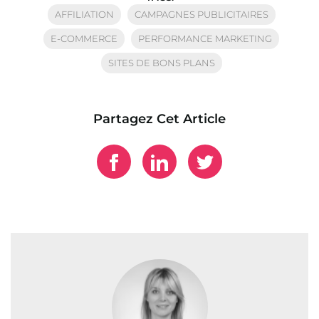
AFFILIATION
CAMPAGNES PUBLICITAIRES
E-COMMERCE
PERFORMANCE MARKETING
SITES DE BONS PLANS
Partagez Cet Article