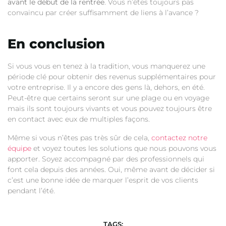
avant le début de la rentrée
. Vous n’êtes toujours pas
convaincu par créer suffisamment de liens à l’avance ?
En conclusion
Si vous vous en tenez à la tradition, vous manquerez une
période clé pour obtenir des revenus supplémentaires pour
votre entreprise. Il y a encore des gens là, dehors, en été.
Peut-être que certains seront sur une plage ou en voyage
mais ils sont toujours vivants et vous pouvez toujours être
en contact avec eux de multiples façons.
Même si vous n’êtes pas très sûr de cela,
contactez notre
équipe
et voyez toutes les solutions que nous pouvons vous
apporter. Soyez accompagné par des professionnels qui
font cela depuis des années. Oui, même avant de décider si
c’est une bonne idée de marquer l’esprit de vos clients
pendant l’été.
TAGS: