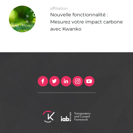
affiliation
Nouvelle fonctionnalité :
Mesurez votre impact carbone
avec Kwanko