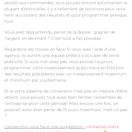
seul(e) aux commandes, vous pouvez encore automatiser la
plupart d’entre elles. Il y a tellement de solutions pour vous
tenir au courant des résultats et pour programmer presque
tout.
Vous avez déjà entendu parler de la devise
: gagner de
l’argent en dormant
? C’est tout à fait possible.
Regardons les choses en face. Si vous avez l’aide d’une
agence, ils auront une équipe prête à s’occuper de votre
publicité. Si vous n’en avez pas, vous pouvez toujours
programmer votre investissement publicitaire en fonction
des résultats précédents avec un investissement maximum
et minimum par jour/semaine.
Et si votre pipeline de conversion n’est pas en mesure d’être
atteint, vous pouvez tout aussi bien fermer l’ensemble de
l’entreprise pour cette période. Mais encore une fois, on
pourrait aussi bien parler de 15 jours maximum, n’est-ce pas
?
Laissez-moi vous faire une suggestion :
contactez notre