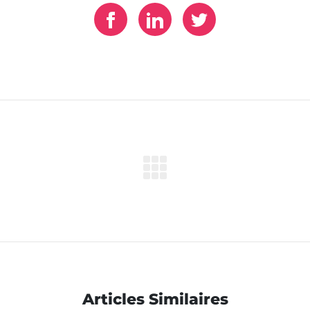
Articles Similaires