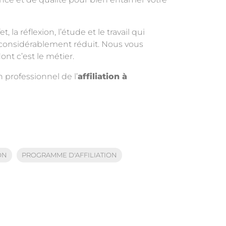
la réflexion, l’étude et le travail qui
 considérablement réduit. Nous vous
nt c’est le métier.
 professionnel de l’
affiliation à
ON
PROGRAMME D'AFFILIATION