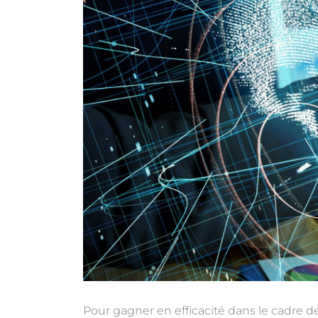
Pour gagner en efficacité dans le cadre