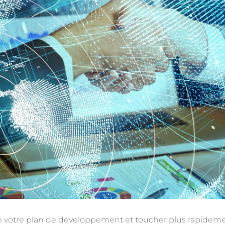
 de votre plan de développement et toucher plus rapidem