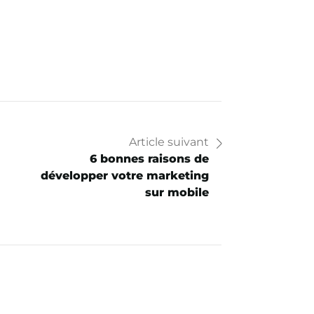
Article suivant
6 bonnes raisons de
développer votre marketing
sur mobile