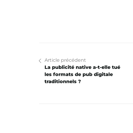
Article précédent
La publicité native a-t-elle tué
les formats de pub digitale
traditionnels ?