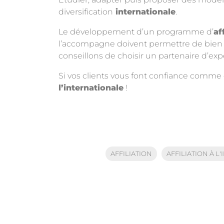
diversification
internationale
.
Le développement d’un programme d’
af
l’accompagne doivent permettre de bien p
conseillons de choisir un partenaire d’exp
Si vos clients vous font confiance comme e
l’internationale
!
AFFILIATION
AFFILIATION À L