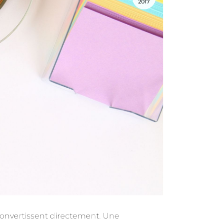
2017
 convertissent directement. Une