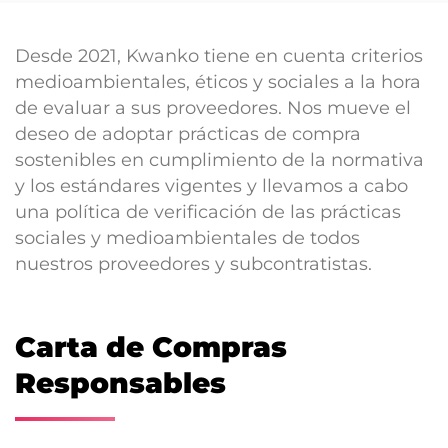
Desde 2021, Kwanko tiene en cuenta criterios
medioambientales, éticos y sociales a la hora
de evaluar a sus proveedores. Nos mueve el
deseo de adoptar prácticas de compra
sostenibles en cumplimiento de la normativa
y los estándares vigentes y llevamos a cabo
una política de verificación de las prácticas
sociales y medioambientales de todos
nuestros proveedores y subcontratistas.
Carta de Compras
Responsables