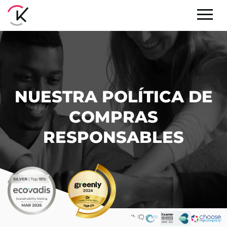
NUESTRA POLÍTICA DE
COMPRAS
RESPONSABLES