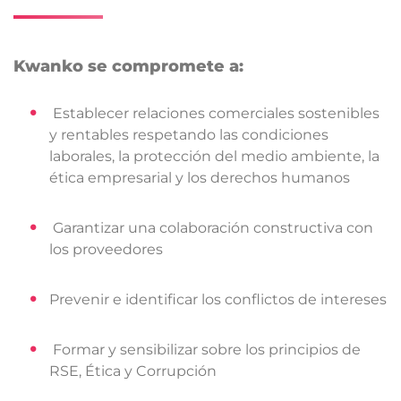
Kwanko se compromete a:
Establecer relaciones comerciales sostenibles
y rentables respetando las condiciones
laborales, la protección del medio ambiente, la
ética empresarial y los derechos humanos
Garantizar una colaboración constructiva con
los proveedores
Prevenir e identificar los conflictos de intereses
Formar y sensibilizar sobre los principios de
RSE, Ética y Corrupción