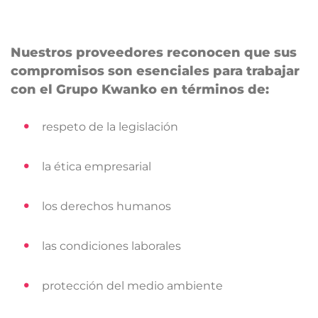
Nuestros proveedores reconocen que sus
compromisos son esenciales para trabajar
con el Grupo Kwanko en términos de:
respeto de la legislación
la ética empresarial
los derechos humanos
las condiciones laborales
protección del medio ambiente