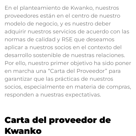
En el planteamiento de Kwanko, nuestros
proveedores están en el centro de nuestro
modelo de negocio, y es nuestro deber
adquirir nuestros servicios de acuerdo con las
normas de calidad y RSE que deseamos
aplicar a nuestros socios en el contexto del
desarrollo sostenible de nuestras relaciones.
Por ello, nuestro primer objetivo ha sido poner
en marcha una “Carta del Proveedor” para
garantizar que las prácticas de nuestros
socios, especialmente en materia de compras,
responden a nuestras expectativas.
Carta del proveedor de
Kwanko