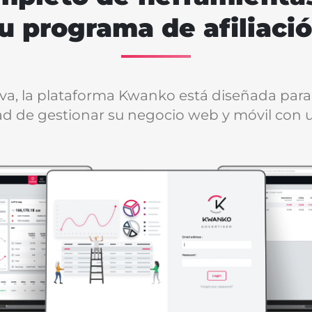
u programa de afiliaci
tiva, la plataforma Kwanko está diseñada para
idad de gestionar su negocio web y móvil con 