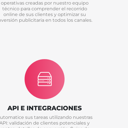
operativas creadas por nuestro equipo
técnico para comprender el recorrido
online de sus clientes y optimizar su
nversión publicitaria en todos los canales.
API E INTEGRACIONES
utomatice sus tareas utilizando nuestras
API: validación de clientes potenciales y