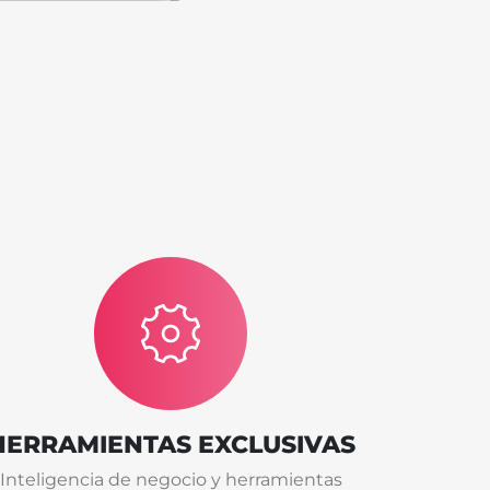
HERRAMIENTAS EXCLUSIVAS
Inteligencia de negocio y herramientas