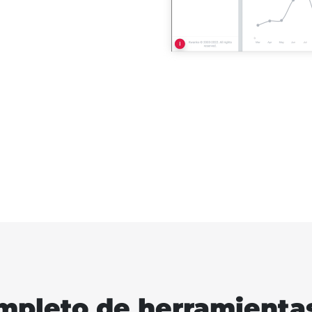
mpleto de herramientas