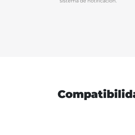
sistema de notificación.
Compatibilida