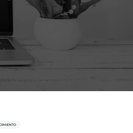
DIMIENTO