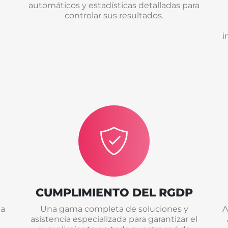
automáticos y estadísticas detalladas para
controlar sus resultados.
i
CUMPLIMIENTO DEL RGDP
la
Una gama completa de soluciones y
A
asistencia especializada para garantizar el