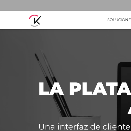
SOLUCIONE
LA PLAT
Una interfaz de cliente