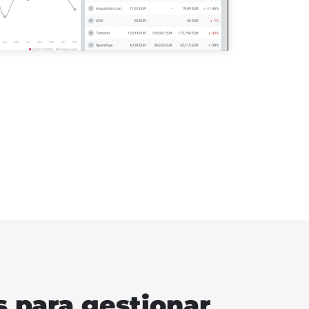
 para gestionar