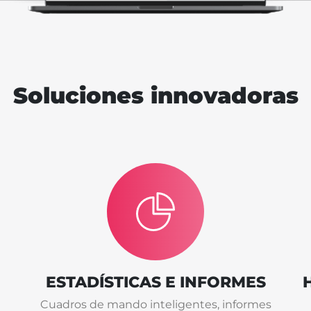
Soluciones innovadoras
ESTADÍSTICAS E INFORMES
Cuadros de mando inteligentes, informes