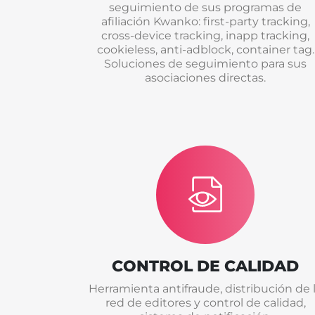
seguimiento de sus programas de
afiliación Kwanko: first-party tracking,
cross-device tracking, inapp tracking,
cookieless, anti-adblock, container tag.
Soluciones de seguimiento para sus
asociaciones directas.
CONTROL DE CALIDAD
Herramienta antifraude, distribución de 
red de editores y control de calidad,