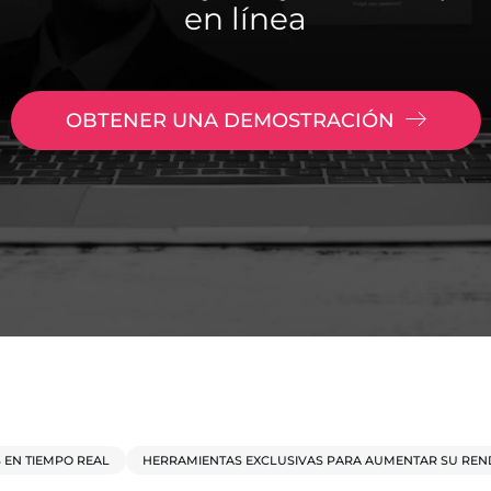
en línea
OBTENER UNA DEMOSTRACIÓN
S EN TIEMPO REAL
HERRAMIENTAS EXCLUSIVAS PARA AUMENTAR SU REN