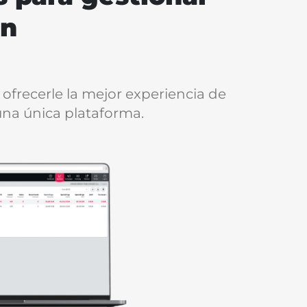
ón
 ofrecerle la mejor experiencia de
una única plataforma.