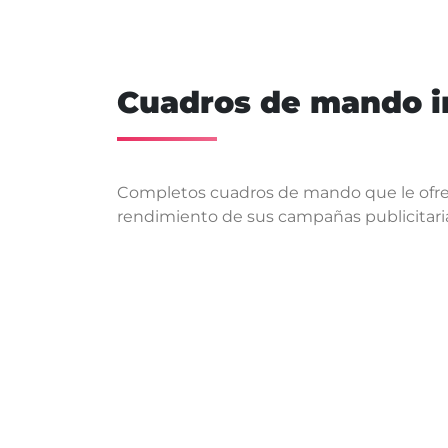
Cuadros de mando i
Completos cuadros de mando que le ofrec
rendimiento de sus campañas publicitari