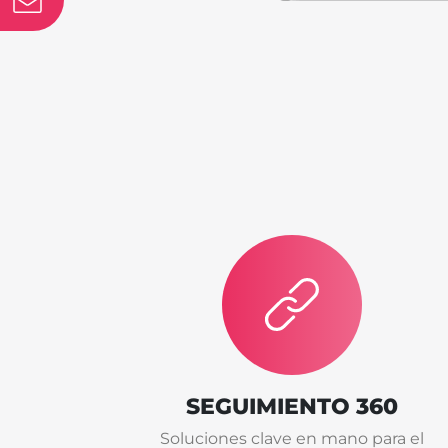
SEGUIMIENTO 360
Soluciones clave en mano para el