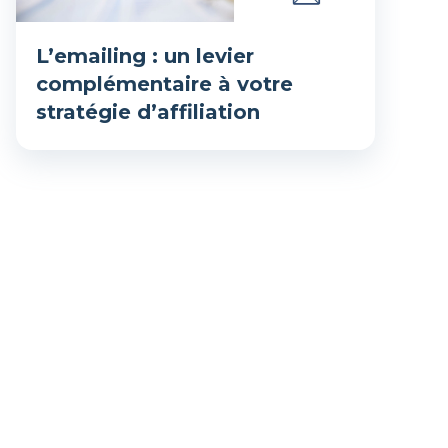
L’emailing : un levier
complémentaire à votre
stratégie d’affiliation