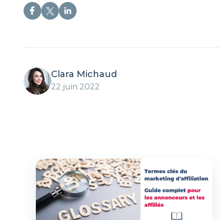
Clara Michaud
22 juin 2022