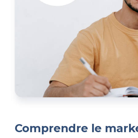
Comprendre le market