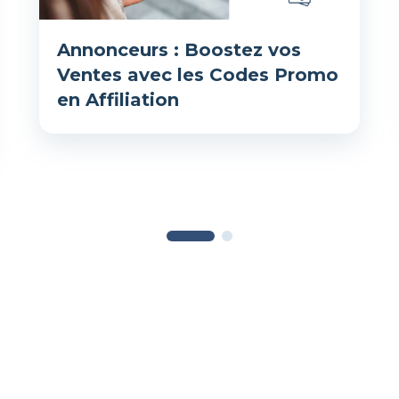
Annonceurs : Boostez vos
Ventes avec les Codes Promo
en Affiliation