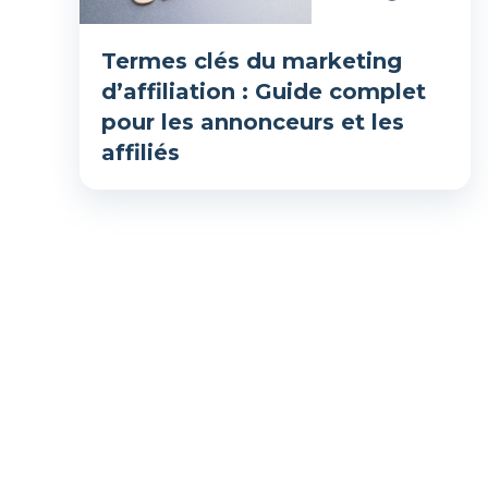
Termes clés du marketing
d’affiliation : Guide complet
pour les annonceurs et les
affiliés