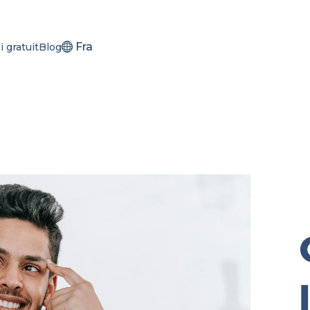
Fra
i gratuit
Blog