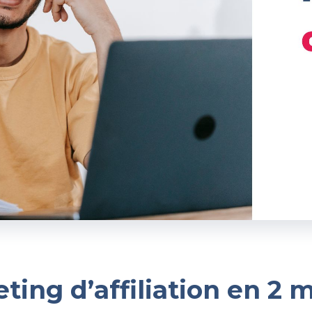
ing d’affiliation en 2 