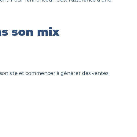
ns son mix
 son site et commencer à générer des ventes