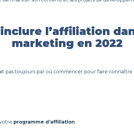
inclure l’affiliation da
marketing en 2022
sait pas toujours par où commencer pour faire connaître
 votre
programme d’affiliation