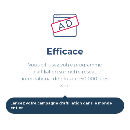
Efficace
Vous diffusez votre programme
d'affiliation sur notre réseau
international de plus de 150 000 sites
web.
Lancez votre campagne d'affiliation dans le monde
entier