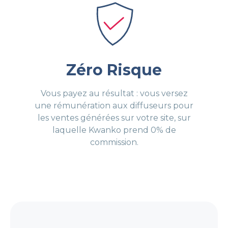
Zéro Risque
Vous payez au résultat : vous versez
une rémunération aux diffuseurs pour
les ventes générées sur votre site, sur
laquelle Kwanko prend 0% de
commission.