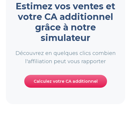
Estimez vos ventes et
votre CA additionnel
grâce à notre
simulateur
Découvrez en quelques clics combien
l'affiliation peut vous rapporter
Calculez votre CA additionnel