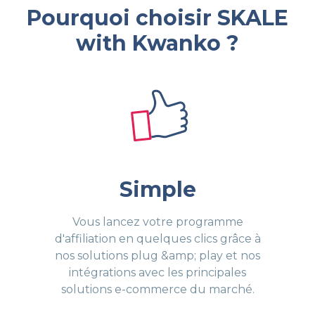
Pourquoi choisir SKALE
with Kwanko ?
Simple
Vous lancez votre programme
d'affiliation en quelques clics grâce à
nos solutions plug &amp; play et nos
intégrations avec les principales
solutions e-commerce du marché.