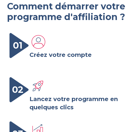
Comment démarrer votre
programme d'affiliation ?
01
Créez votre compte
02
Lancez votre programme en
quelques clics