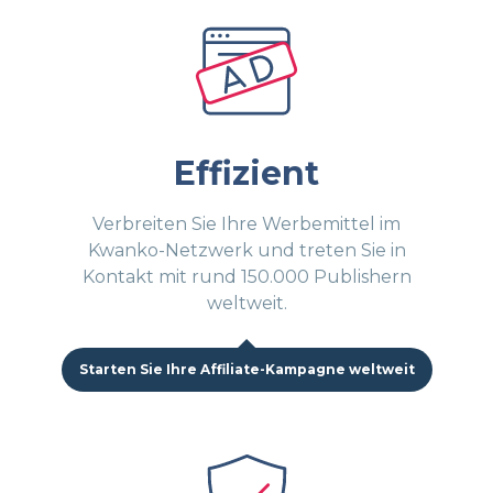
Effizient
Verbreiten Sie Ihre Werbemittel im
Kwanko-Netzwerk und treten Sie in
Kontakt mit rund 150.000 Publishern
weltweit.
Starten Sie Ihre Affiliate-Kampagne weltweit