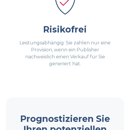
Risikofrei
Leistungsabhängig: Sie zahlen nur eine
Provision, wenn ein Publisher
nachweislich einen Verkauf für Sie
generiert hat.
Prognostizieren Sie
Ihren potenziellen