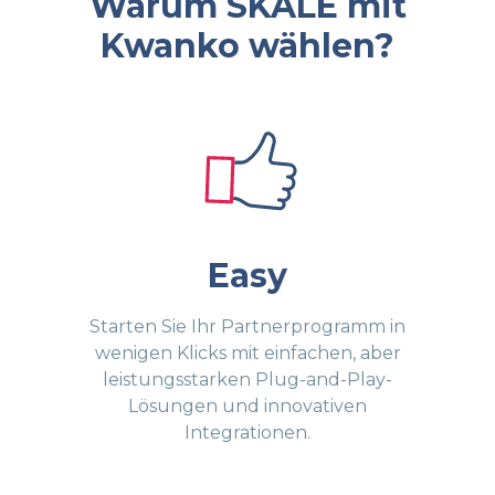
Warum SKALE mit
Kwanko wählen?
Easy
Starten Sie Ihr Partnerprogramm in
wenigen Klicks mit einfachen, aber
leistungsstarken Plug-and-Play-
Lösungen und innovativen
Integrationen.