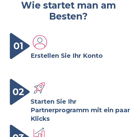
Wie startet man am
Besten?
01
Erstellen Sie Ihr Konto
02
Starten Sie Ihr
Partnerprogramm mit ein paar
Klicks