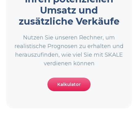
Umsatz und
zusätzliche Verkäufe
Nutzen Sie unseren Rechner, um
realistische Prognosen zu erhalten und
herauszufinden, wie viel Sie mit SKALE
verdienen können
Kalkulator