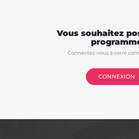
Vous souhaitez pos
programme
Connectez-vous à votre com
CONNEXION