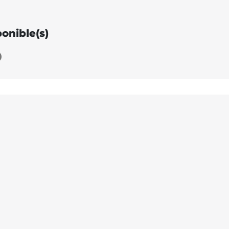
ponible(s)