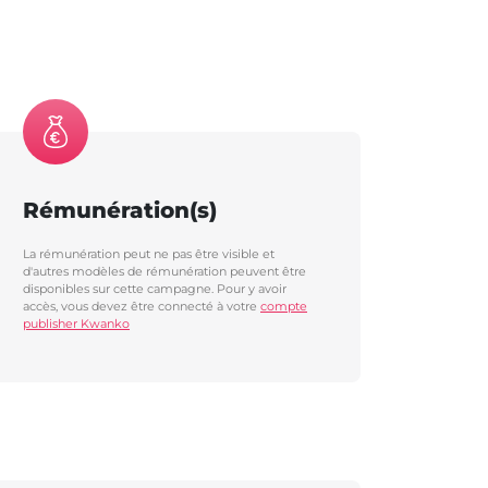
Rémunération(s)
La rémunération peut ne pas être visible et
d'autres modèles de rémunération peuvent être
disponibles sur cette campagne. Pour y avoir
accès, vous devez être connecté à votre
compte
publisher Kwanko