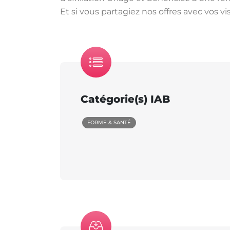
Et si vous partagiez nos offres avec vos vi
Catégorie(s) IAB
FORME & SANTÉ