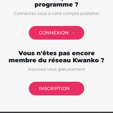
programme ?
Connectez-vous à votre compte publisher
CONNEXION
Vous n'êtes pas encore
membre du réseau Kwanko ?
Inscrivez-vous gratuitement
INSCRIPTION