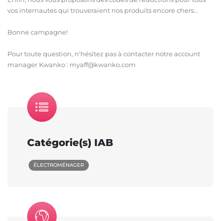
vos internautes qui trouveraient nos produits encore chers...
Bonne campagne!
Pour toute question, n'hésitez pas à contacter notre account
manager Kwanko : myaff@kwanko.com
Catégorie(s) IAB
ÉLECTROMÉNAGER