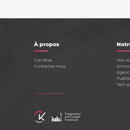
À propos
Notr
Carrières
Nos so
Contactez-nous
Annon
Agenc
Publis
Tech p