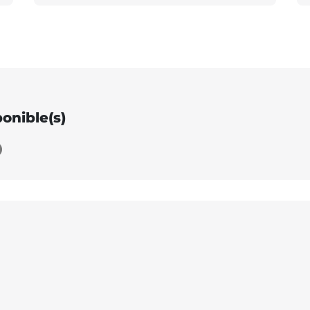
ponible(s)