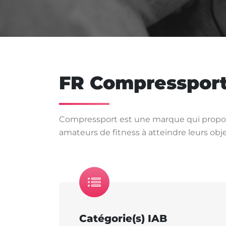
FR Compresspor
Compressport est une marque qui propose 
amateurs de fitness à atteindre leurs obje
Catégorie(s) IAB