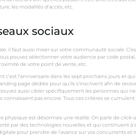
ure, les modalités d’accès, etc.
éseaux sociaux
e, il faut aussi miser sur votre communauté sociale. C’es
ous pouvez sélectionner votre audience par code postal,
oximité de votre point de vente, etc.
 c’est l’anniversaire dans les sept prochains jours et qui
landing page dédiée pour qu’ils s’inscrivent afin de rece
s pouvez aussi cibler spécifiquement les personnes qui 
 connaissent pas encore. Tous ces critères se cumulent 
e physique est désormais une réalité. On parle de
click
é par des technologies nouvelles et qui continuent à 
digitale pour prendre de l’avance sur vos concurrents et 