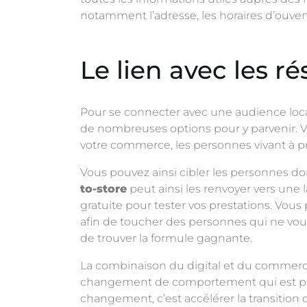
notamment l’adresse, les horaires d’ouvert
Le lien avec les r
Pour se connecter avec une audience local
de nombreuses options pour y parvenir. V
votre commerce, les personnes vivant à pr
Vous pouvez ainsi cibler les personnes dont
to-store
peut ainsi les renvoyer vers une 
gratuite pour tester vos prestations. Vou
afin de toucher des personnes qui ne vous
de trouver la formule gagnante.
La combinaison du digital et du commerc
changement de comportement qui est port
changement, c’est accélérer la transition 