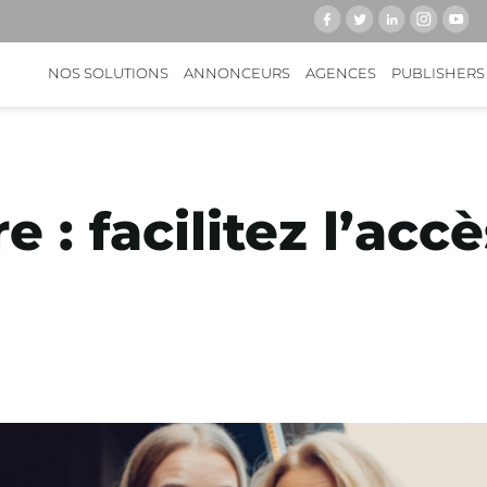
NOS SOLUTIONS
ANNONCEURS
AGENCES
PUBLISHERS
e : facilitez l’acc