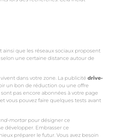
t ainsi que les réseaux sociaux proposent
 selon une certaine distance autour de
 vivent dans votre zone. La publicité
drive-
voir un bon de réduction ou une offre
ne sont pas encore abonnées à votre page
et vous pouvez faire quelques tests avant
-and-mortar
pour désigner ce
se développer. Embrasser ce
mieux préparer le futur. Vous avez besoin