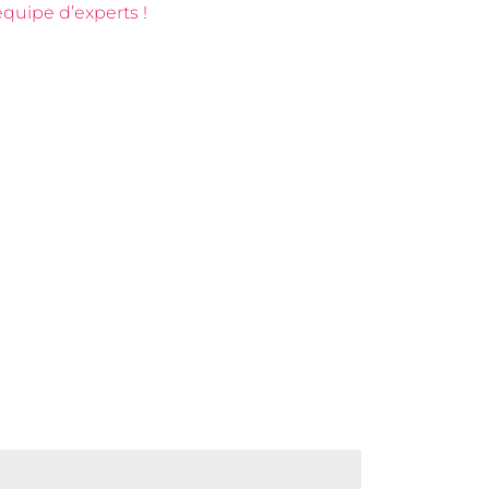
quipe d’experts !