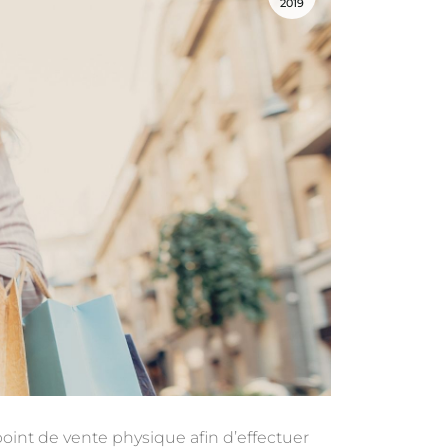
2019
nt de vente physique afin d’effectuer