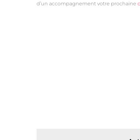
d’un accompagnement votre prochaine