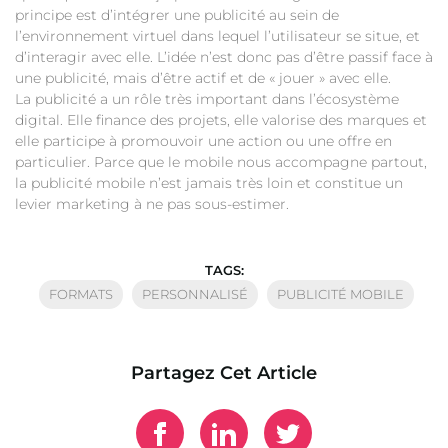
principe est d’intégrer une publicité au sein de
l’environnement virtuel dans lequel l’utilisateur se situe, et
d’interagir avec elle. L’idée n’est donc pas d’être passif face à
une publicité, mais d’être actif et de « jouer » avec elle.
La publicité a un rôle très important dans l’écosystème
digital. Elle finance des projets, elle valorise des marques et
elle participe à promouvoir une action ou une offre en
particulier. Parce que le mobile nous accompagne partout,
la publicité mobile n’est jamais très loin et constitue un
levier marketing à ne pas sous-estimer.
TAGS:
FORMATS
PERSONNALISÉ
PUBLICITÉ MOBILE
Partagez Cet Article