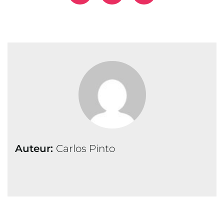
Auteur:
Carlos Pinto