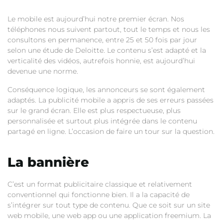
Le mobile est aujourd’hui notre premier écran. Nos
téléphones nous suivent partout, tout le temps et nous les
consultons en permanence, entre 25 et 50 fois par jour
selon une étude de Deloitte. Le contenu s’est adapté et la
verticalité des vidéos, autrefois honnie, est aujourd’hui
devenue une norme.
Conséquence logique, les annonceurs se sont également
adaptés. La publicité mobile a appris de ses erreurs passées
sur le grand écran. Elle est plus respectueuse, plus
personnalisée et surtout plus intégrée dans le contenu
partagé en ligne. L’occasion de faire un tour sur la question.
La bannière
C’est un format publicitaire classique et relativement
conventionnel qui fonctionne bien. Il a la capacité de
s’intégrer sur tout type de contenu. Que ce soit sur un site
web mobile, une web app ou une application freemium. La