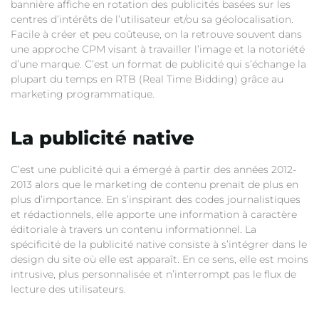
bannière affiche en rotation des publicités basées sur les
centres d’intérêts de l’utilisateur et/ou sa géolocalisation.
Facile à créer et peu coûteuse, on la retrouve souvent dans
une approche CPM visant à travailler l’image et la notoriété
d’une marque. C’est un format de publicité qui s’échange la
plupart du temps en RTB (Real Time Bidding) grâce au
marketing programmatique.
La publicité native
C’est une publicité qui a émergé à partir des années 2012-
2013 alors que le marketing de contenu prenait de plus en
plus d’importance. En s’inspirant des codes journalistiques
et rédactionnels, elle apporte une information à caractère
éditoriale à travers un contenu informationnel. La
spécificité de la publicité native consiste à s’intégrer dans le
design du site où elle est apparaît. En ce sens, elle est moins
intrusive, plus personnalisée et n’interrompt pas le flux de
lecture des utilisateurs.