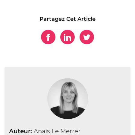
Partagez Cet Article
Auteur:
Anaïs Le Merrer