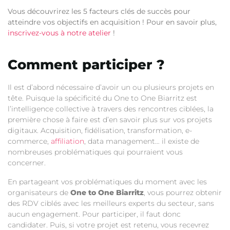
Vous découvrirez les 5 facteurs clés de succès pour
atteindre vos objectifs en acquisition ! Pour en savoir plus,
inscrivez-vous à notre atelier
!
Comment participer ?
Il est d’abord nécessaire d’avoir un ou plusieurs projets en
tête. Puisque la spécificité du One to One Biarritz est
l’intelligence collective à travers des rencontres ciblées, la
première chose à faire est d’en savoir plus sur vos projets
digitaux. Acquisition, fidélisation, transformation, e-
commerce,
affiliation
, data management… il existe de
nombreuses problématiques qui pourraient vous
concerner.
En partageant vos problématiques du moment avec les
organisateurs de
One to One Biarritz
, vous pourrez obtenir
des RDV ciblés avec les meilleurs experts du secteur, sans
aucun engagement. Pour participer, il faut donc
candidater. Puis, si votre projet est retenu, vous recevrez