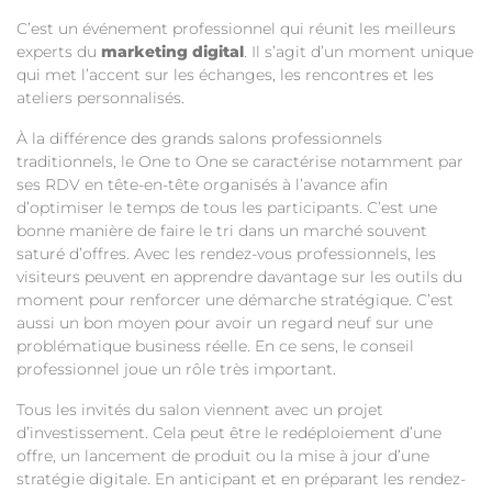
C’est un événement professionnel qui réunit les meilleurs
experts du
marketing digital
. Il s’agit d’un moment unique
qui met l’accent sur les échanges, les rencontres et les
ateliers personnalisés.
À la différence des grands salons professionnels
traditionnels, le One to One se caractérise notamment par
ses RDV en tête-en-tête organisés à l’avance afin
d’optimiser le temps de tous les participants. C’est une
bonne manière de faire le tri dans un marché souvent
saturé d’offres. Avec les rendez-vous professionnels, les
visiteurs peuvent en apprendre davantage sur les outils du
moment pour renforcer une démarche stratégique. C’est
aussi un bon moyen pour avoir un regard neuf sur une
problématique business réelle. En ce sens, le conseil
professionnel joue un rôle très important.
Tous les invités du salon viennent avec un projet
d’investissement. Cela peut être le redéploiement d’une
offre, un lancement de produit ou la mise à jour d’une
stratégie digitale. En anticipant et en préparant les rendez-