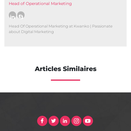
Head of Operational Marketing
Head Of Operational Marketing at Kwanko | Passionate
about Digital Marketing
Articles Similaires