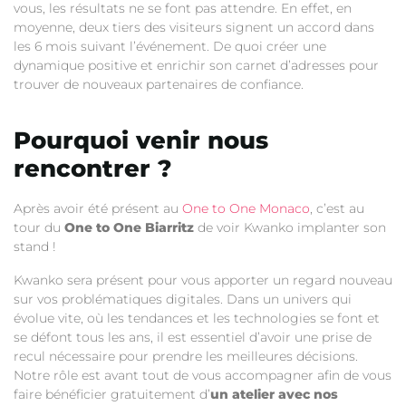
vous, les résultats ne se font pas attendre. En effet, en
moyenne, deux tiers des visiteurs signent un accord dans
les 6 mois suivant l’événement. De quoi créer une
dynamique positive et enrichir son carnet d’adresses pour
trouver de nouveaux partenaires de confiance.
Pourquoi venir nous
rencontrer ?
Après avoir été présent au
One to One Monaco
, c’est au
tour du
One to One Biarritz
de voir Kwanko implanter son
stand !
Kwanko sera présent pour vous apporter un regard nouveau
sur vos problématiques digitales. Dans un univers qui
évolue vite, où les tendances et les technologies se font et
se défont tous les ans, il est essentiel d’avoir une prise de
recul nécessaire pour prendre les meilleures décisions.
Notre rôle est avant tout de vous accompagner afin de vous
faire bénéficier gratuitement d’
un atelier avec nos