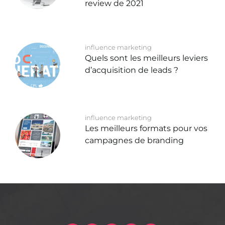
review de 2021
influence marketing
Quels sont les meilleurs leviers
d’acquisition de leads ?
influence marketing
Les meilleurs formats pour vos
campagnes de branding