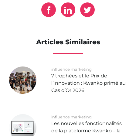
Articles Similaires
influence marketing
7 trophées et le Prix de
l’Innovation : Kwanko primé au
Cas d’Or 2026
influence marketing
Les nouvelles fonctionnalités
de la plateforme Kwanko – la