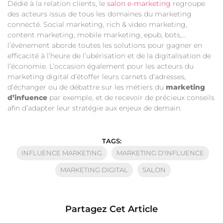
Dédié à la relation clients, le
salon e-marketing
regroupe
des acteurs issus de tous les domaines du marketing
connecté. Social marketing, rich & video marketing,
content marketing, mobile marketing, epub, bots,…
l’événement aborde toutes les solutions pour gagner en
efficacité à l’heure de l’ubérisation et de la digitalisation de
l’économie. L’occasion également pour les acteurs du
marketing digital d’étoffer leurs carnets d’adresses,
d’échanger ou de débattre sur les métiers du
marketing
d’infuence
par exemple, et de recevoir de précieux conseils
afin d’adapter leur stratégie aux enjeux de demain.
TAGS:
INFLUENCE MARKETING
MARKETING D'INFLUENCE
MARKETING DIGITAL
SALON
Partagez Cet Article