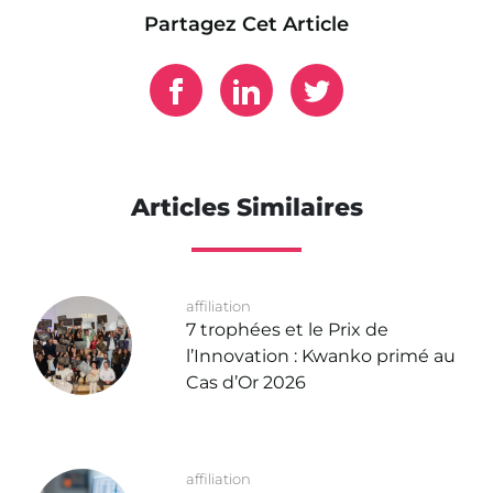
Partagez Cet Article
Articles Similaires
affiliation
7 trophées et le Prix de
l’Innovation : Kwanko primé au
Cas d’Or 2026
affiliation