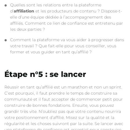
Quelles sont les relations entre la plateforme
d’
affiliation
et les producteurs de contenu ? Dispose-t-
elle d’une équipe dédiée à l’accompagnement des
affiliés. Comment ce lien de confiance est entretenu par
les deux parties ?
Comment la plateforme va vous aider à progresser dans
votre travail ? Que fait-elle pour vous conseiller, vous
former et vous guider en tant qu’affilié ?
Étape n°5 : se lancer
Réussir en tant qu’affilié est un marathon et non un sprint.
C’est pourquoi, il faut prendre le temps de construire sa
communauté et il faut accepter de commencer petit pour
construire de bonnes fondations. Ensuite, vous pouvez
grandir très vite. N’oubliez pas que votre contenu nourrira
votre positionnement d’affilié. Misez sur la qualité et la
régularité et les choses suivront par la suite. Se lancer avec
une plateforme de confiance est essentiel pour construire