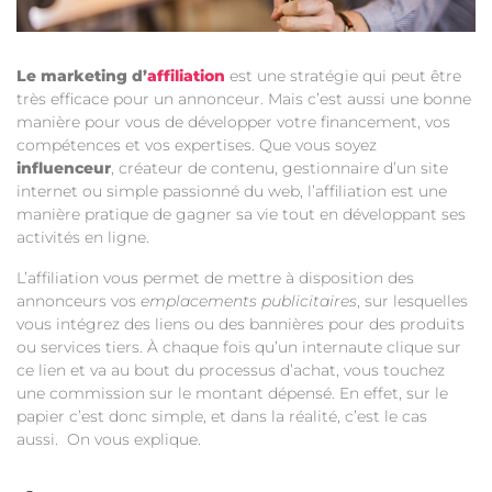
Le marketing d’
affiliation
est une stratégie qui peut être
très efficace pour un annonceur. Mais c’est aussi une bonne
manière pour vous de développer votre financement, vos
compétences et vos expertises. Que vous soyez
influenceur
, créateur de contenu, gestionnaire d’un site
internet ou simple passionné du web, l’affiliation est une
manière pratique de gagner sa vie tout en développant ses
activités en ligne.
L’affiliation vous permet de mettre à disposition des
annonceurs vos
emplacements publicitaires
, sur lesquelles
vous intégrez des liens ou des bannières pour des produits
ou services tiers. À chaque fois qu’un internaute clique sur
ce lien et va au bout du processus d’achat, vous touchez
une commission sur le montant dépensé. En effet, sur le
papier c’est donc simple, et dans la réalité, c’est le cas
aussi. On vous explique.