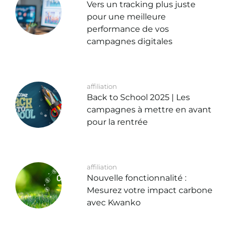
Vers un tracking plus juste
pour une meilleure
performance de vos
campagnes digitales
affiliation
Back to School 2025 | Les
campagnes à mettre en avant
pour la rentrée
affiliation
Nouvelle fonctionnalité :
Mesurez votre impact carbone
avec Kwanko