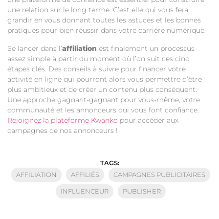
une relation sur le long terme. C’est elle qui vous fera
grandir en vous donnant toutes les astuces et les bonnes
pratiques pour bien réussir dans votre carrière numérique.
Se lancer dans l’
affiliation
est finalement un processus
assez simple à partir du moment où l’on suit ces cinq
étapes clés. Des conseils à suivre pour financer votre
activité en ligne qui pourront alors vous permettre d’être
plus ambitieux et de créer un contenu plus conséquent.
Une approche gagnant-gagnant pour vous-même, votre
communauté et les annonceurs qui vous font confiance.
Rejoignez la plateforme Kwanko
pour accéder aux
campagnes de nos annonceurs !
TAGS:
AFFILIATION
AFFILIÉS
CAMPAGNES PUBLICITAIRES
INFLUENCEUR
PUBLISHER