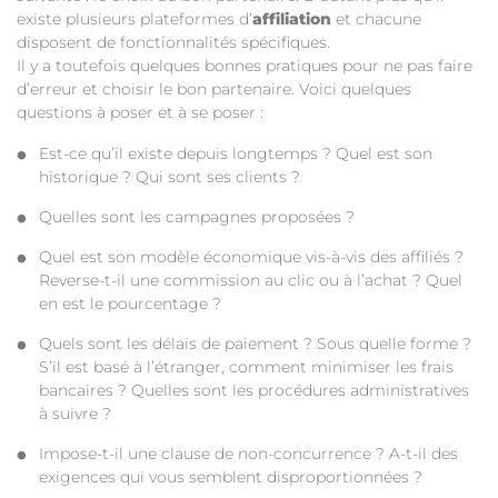
existe plusieurs plateformes d’
affiliation
et chacune
disposent de fonctionnalités spécifiques.
Il y a toutefois quelques bonnes pratiques pour ne pas faire
d’erreur et choisir le bon partenaire. Voici quelques
questions à poser et à se poser :
Est-ce qu’il existe depuis longtemps ? Quel est son
historique ? Qui sont ses clients ?
Quelles sont les campagnes proposées ?
Quel est son modèle économique vis-à-vis des affiliés ?
Reverse-t-il une commission au clic ou à l’achat ? Quel
en est le pourcentage ?
Quels sont les délais de paiement ? Sous quelle forme ?
S’il est basé à l’étranger, comment minimiser les frais
bancaires ? Quelles sont les procédures administratives
à suivre ?
Impose-t-il une clause de non-concurrence ? A-t-il des
exigences qui vous semblent disproportionnées ?