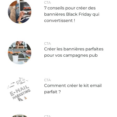
CTA
7 conseils pour créer des
bannières Black Friday qui
convertissent !
CTA
Créer les bannières parfaites
pour vos campagnes pub
CTA
Comment créer le kit email
parfait ?
CTA