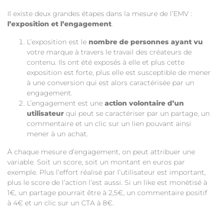
Il existe deux grandes étapes dans la mesure de l’EMV :
l’exposition et l’engagement
.
L’exposition est le
nombre de personnes ayant vu
votre marque à travers le travail des créateurs de
contenu. Ils ont été exposés à elle et plus cette
exposition est forte, plus elle est susceptible de mener
à une conversion qui est alors caractérisée par un
engagement.
L’engagement est une
action volontaire d’un
utilisateur
qui peut se caractériser par un partage, un
commentaire et un clic sur un lien pouvant ainsi
mener à un achat.
À chaque mesure d’engagement, on peut attribuer une
variable. Soit un score, soit un montant en euros par
exemple. Plus l’effort réalisé par l’utilisateur est important,
plus le score de l’action l’est aussi. Si un like est monétisé à
1€, un partage pourrait être à 2,5€, un commentaire positif
à 4€ et un clic sur un CTA à 8€.