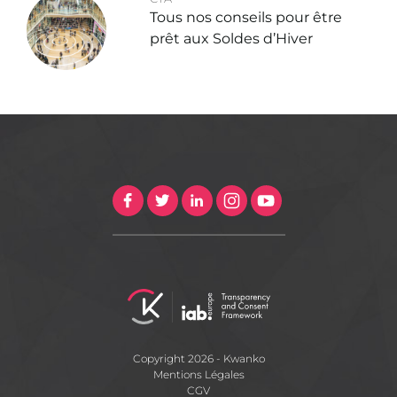
Tous nos conseils pour être
prêt aux Soldes d’Hiver
Copyright 2026 - Kwanko
Mentions Légales
CGV