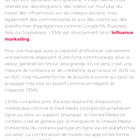
réalisés par des blogueurs, des vidéos sur YouTube, du
travail des influenceurs sur les réseaux sociaux, mais
également des commentaires et avis des clients sur des
plateformes d’agrégations comme Google My Business,
Yelp ou TripAdvisor. L’EMV est directement lié à l’
influence
marketing
.
Plus une marque aura la capacité d’influencer nativement
une personne disposant d’une forte communauté, plus la
valeur générée en retour sera grande. En ce sens, c’est une
mesure de confiance et de crédibilité, que ce soit en B2B ou
en B2C. Une nouvelle forme de bouche-à-oreille qui peut se
propager très vite, en positif comme en négatif, et
impacter l’EMV.
L’EMV complète ainsi d’autres dispositifs d’exposition
médiatique comme le Paid Media (la publicité achetée en
ligne ou dans un support physique), le Owned Media (le
contenu créé et généré par la marque) et le Shared Media
(l’ensemble du contenu partagé en ligne via les plateformes
sociales). La combinaison de toutes ces approches forme